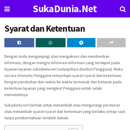
SukaDunia.Net
Syarat dan Ketentuan
Dengan Anda mengunjungi atau mengakses dan memberikan
informasi, dengan mengisi informasi-informasi yang terdapat pada
layanan-layanan sukadunia.net (selanjutnya disebut Pengguna). Maka
secara otomatis Pengguna menyetujui syarat-syarat dan ketentuan.
Dengan perubahan dari waktu ke waktu termasuk dari batasan pada
ketentuan layanan yang mengikat Pengguna untuk selalu
mematuhinya.
Sukadunia.net berhak untuk menambah atau mengurangi peraturan
atau menambah syarat-syarat dan ketentuan yang berlaku setiap saat
tanpa pemberitahuan terlebih dahulu.