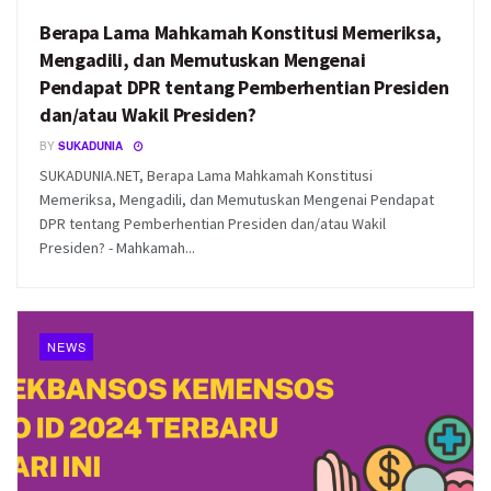
Berapa Lama Mahkamah Konstitusi Memeriksa,
Mengadili, dan Memutuskan Mengenai
Pendapat DPR tentang Pemberhentian Presiden
dan/atau Wakil Presiden?
BY
SUKADUNIA
SUKADUNIA.NET, Berapa Lama Mahkamah Konstitusi
Memeriksa, Mengadili, dan Memutuskan Mengenai Pendapat
DPR tentang Pemberhentian Presiden dan/atau Wakil
Presiden? - Mahkamah...
NEWS