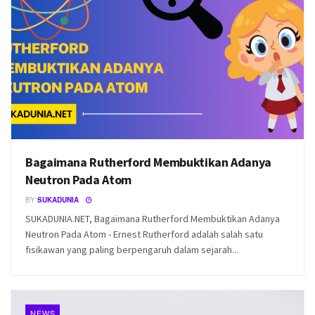
Bagaimana Rutherford Membuktikan Adanya
Neutron Pada Atom
BY
SUKADUNIA
SUKADUNIA.NET, Bagaimana Rutherford Membuktikan Adanya
Neutron Pada Atom - Ernest Rutherford adalah salah satu
fisikawan yang paling berpengaruh dalam sejarah...
NEWS