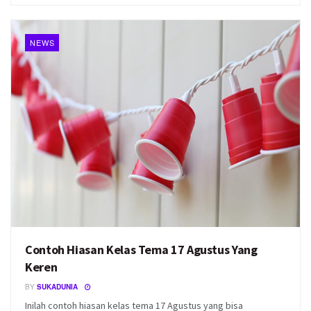
NEWS
Contoh Hiasan Kelas Tema 17 Agustus Yang
Keren
BY
SUKADUNIA
Inilah contoh hiasan kelas tema 17 Agustus yang bisa