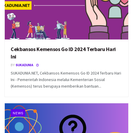
Cekbansos Kemensos Go ID 2024 Terbaru Hari
Ini
BY
SUKADUNIA
SUKADUNIA.NET, Cekbansos Kemensos Go ID 2024 Terbaru Hari
Ini - Pemerintah Indonesia melalui Kementerian Sosial
(Kemensos) terus berupaya memberikan bantuan...
NEWS