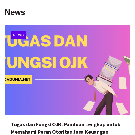
News
NEWS
Tugas dan Fungsi OJK: Panduan Lengkap untuk
Memahami Peran Otoritas Jasa Keuangan