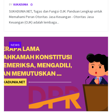
BY
SUKADUNIA
SUKADUNIA.NET, Tugas dan Fungsi OJK: Panduan Lengkap untuk
Memahami Peran Otoritas Jasa Keuangan - Otoritas Jasa
Keuangan (OJK) adalah lembaga...
NEWS