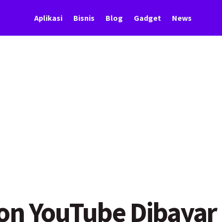
Aplikasi
Bisnis
Blog
Gadget
News
ton YouTube Dibayar