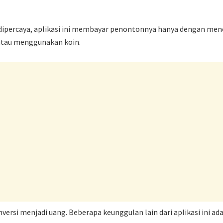
dipercaya, aplikasi ini membayar penontonnya hanya dengan men
 atau menggunakan koin.
versi menjadi uang. Beberapa keunggulan lain dari aplikasi ini 