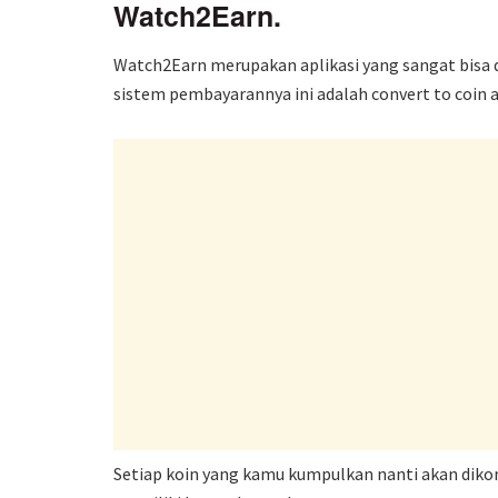
Watch2Earn.
Watch2Earn merupakan aplikasi yang sangat bisa 
sistem pembayarannya ini adalah convert to coin
Setiap koin yang kamu kumpulkan nanti akan dikon