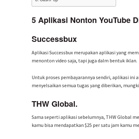
5 Aplikasi Nonton YouTube D
Successbux
Aplikasi Successbux merupakan aplikasi yang memili
menonton video saja, tapi juga dalm bentuk iklan.
Untuk proses pembayarannya sendiri, aplikasi ini 
menyelsaikan semua tugas yang diberikan, mungki
THW Global.
Sama seperti aplikasi sebelumnya, THW Global me
kamu bisa mendapatkan $25 per satu jam kamu me