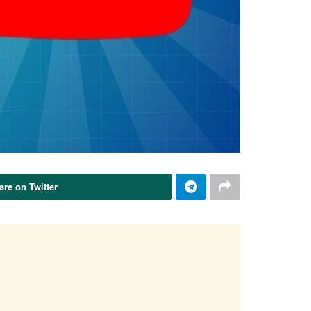
are on Twitter