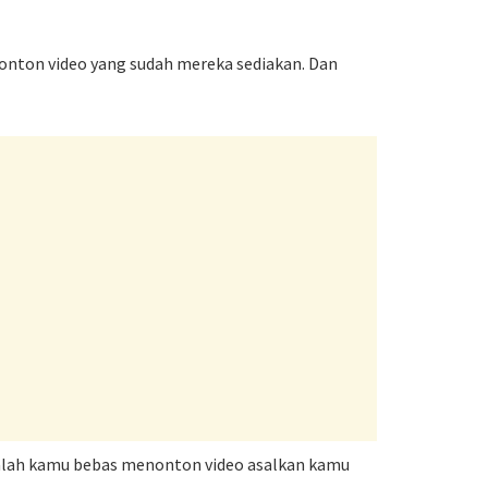
onton video yang sudah mereka sediakan. Dan
adalah kamu bebas menonton video asalkan kamu