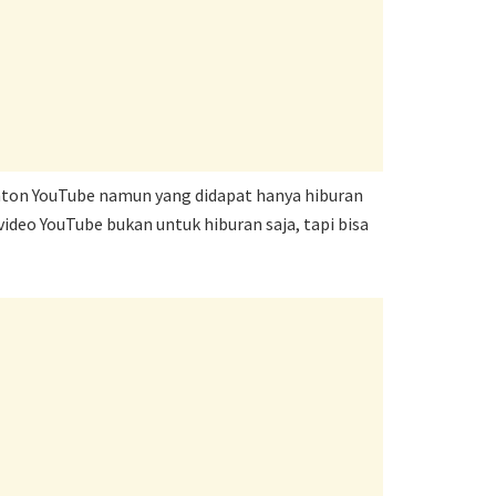
nton YouTube namun yang didapat hanya hiburan
deo YouTube bukan untuk hiburan saja, tapi bisa