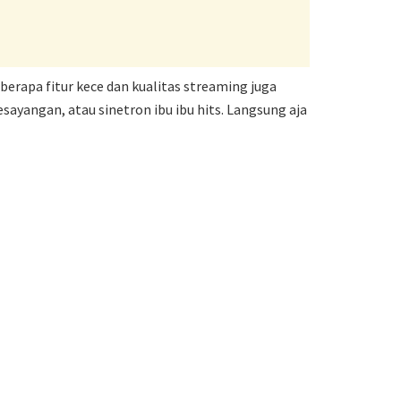
erapa fitur kece dan kualitas streaming juga
sayangan, atau sinetron ibu ibu hits. Langsung aja