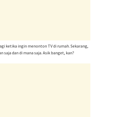
agi ketika ingin menonton TV di rumah. Sekarang,
saja dan di mana saja. Asik banget, kan?