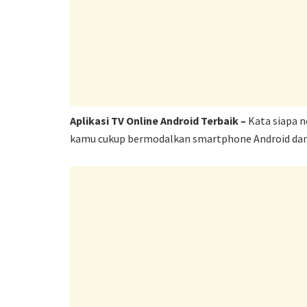
Aplikasi TV Online Android Terbaik –
Kata siapa n
kamu cukup bermodalkan smartphone Android dan In