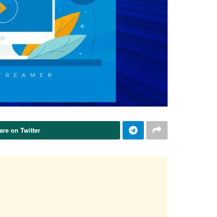
are on Twitter