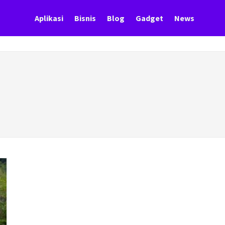
Aplikasi
Bisnis
Blog
Gadget
News