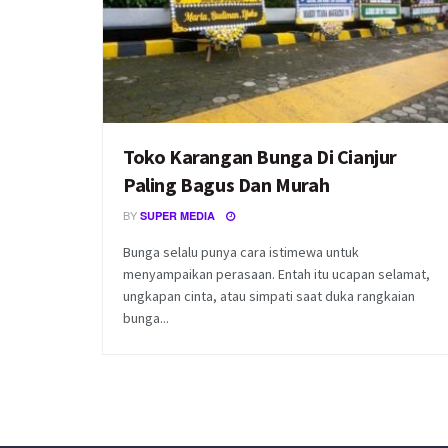
Toko Karangan Bunga Di Cianjur
Paling Bagus Dan Murah
BY
SUPER MEDIA
Bunga selalu punya cara istimewa untuk
menyampaikan perasaan. Entah itu ucapan selamat,
ungkapan cinta, atau simpati saat duka rangkaian
bunga...