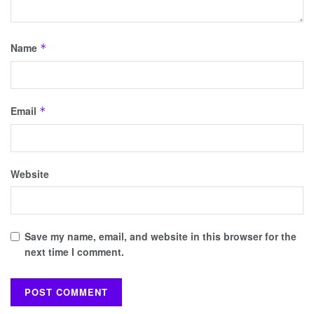
Name
*
Email
*
Website
Save my name, email, and website in this browser for the
next time I comment.