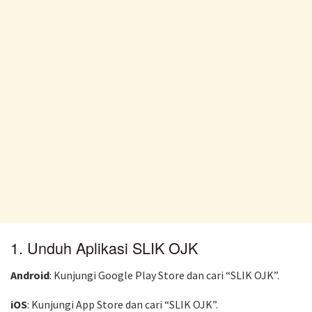
1. Unduh Aplikasi SLIK OJK
Android
: Kunjungi Google Play Store dan cari “SLIK OJK”.
iOS
: Kunjungi App Store dan cari “SLIK OJK”.