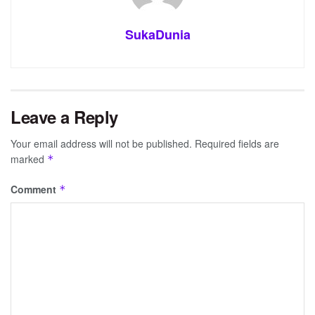
SukaDunia
Leave a Reply
Your email address will not be published.
Required fields are
marked
*
Comment
*