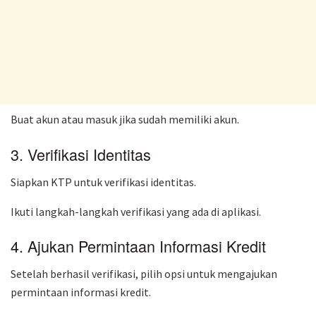
Buat akun atau masuk jika sudah memiliki akun.
3. Verifikasi Identitas
Siapkan KTP untuk verifikasi identitas.
Ikuti langkah-langkah verifikasi yang ada di aplikasi.
4. Ajukan Permintaan Informasi Kredit
Setelah berhasil verifikasi, pilih opsi untuk mengajukan
permintaan informasi kredit.