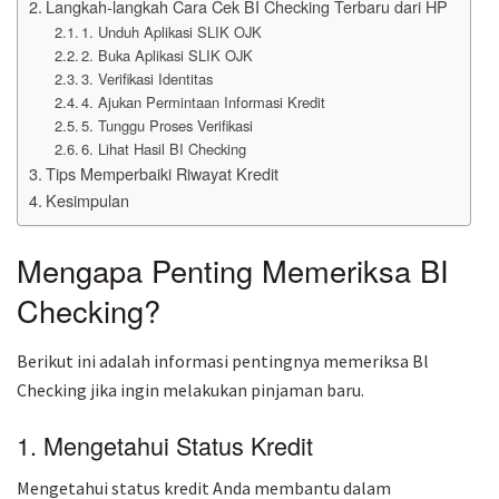
Langkah-langkah Cara Cek BI Checking Terbaru dari HP
1. Unduh Aplikasi SLIK OJK
2. Buka Aplikasi SLIK OJK
3. Verifikasi Identitas
4. Ajukan Permintaan Informasi Kredit
5. Tunggu Proses Verifikasi
6. Lihat Hasil BI Checking
Tips Memperbaiki Riwayat Kredit
Kesimpulan
Mengapa Penting Memeriksa BI
Checking?
Berikut ini adalah informasi pentingnya memeriksa Bl
Checking jika ingin melakukan pinjaman baru.
1. Mengetahui Status Kredit
Mengetahui status kredit Anda membantu dalam