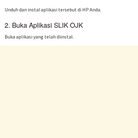
Unduh dan instal aplikasi tersebut di HP Anda.
2. Buka Aplikasi SLIK OJK
Buka aplikasi yang telah diinstal.