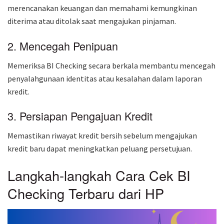
merencanakan keuangan dan memahami kemungkinan
diterima atau ditolak saat mengajukan pinjaman.
2. Mencegah Penipuan
Memeriksa BI Checking secara berkala membantu mencegah
penyalahgunaan identitas atau kesalahan dalam laporan
kredit.
3. Persiapan Pengajuan Kredit
Memastikan riwayat kredit bersih sebelum mengajukan
kredit baru dapat meningkatkan peluang persetujuan.
Langkah-langkah Cara Cek BI
Checking Terbaru dari HP