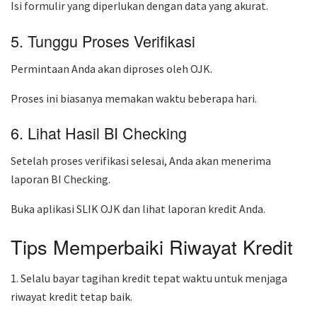
Isi formulir yang diperlukan dengan data yang akurat.
5. Tunggu Proses Verifikasi
Permintaan Anda akan diproses oleh OJK.
Proses ini biasanya memakan waktu beberapa hari.
6. Lihat Hasil BI Checking
Setelah proses verifikasi selesai, Anda akan menerima
laporan BI Checking.
Buka aplikasi SLIK OJK dan lihat laporan kredit Anda.
Tips Memperbaiki Riwayat Kredit
1. Selalu bayar tagihan kredit tepat waktu untuk menjaga
riwayat kredit tetap baik.