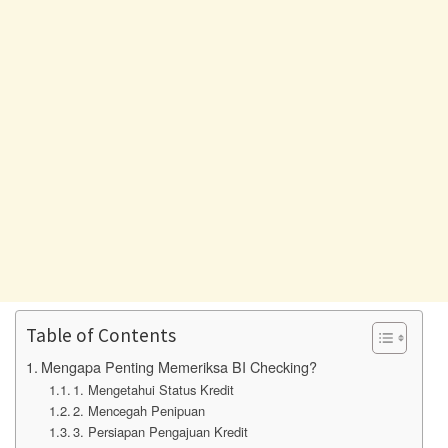
Table of Contents
Mengapa Penting Memeriksa BI Checking?
1. Mengetahui Status Kredit
2. Mencegah Penipuan
3. Persiapan Pengajuan Kredit