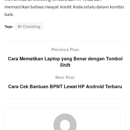
memastikan bahwa riwayat kredit Anda selalu dalam kondisi
baik.
Tags:
BI Checking
Previous Post
Cara Mematikan Laptop yang Benar dengan Tombol
Shift
Next Post
Cara Cek Bantuan BPNT Lewat HP Android Terbaru