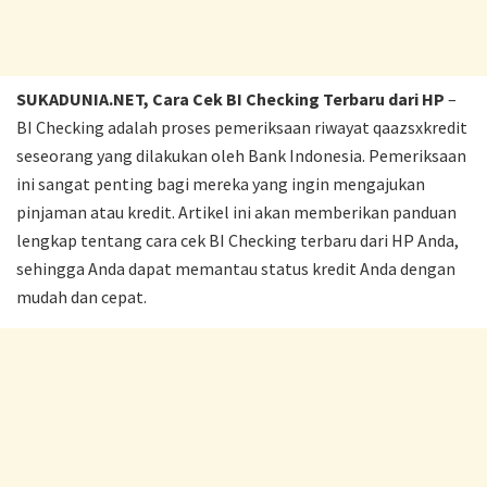
SUKADUNIA.NET, Cara Cek BI Checking Terbaru dari HP
–
BI Checking adalah proses pemeriksaan riwayat qaazsxkredit
seseorang yang dilakukan oleh Bank Indonesia. Pemeriksaan
ini sangat penting bagi mereka yang ingin mengajukan
pinjaman atau kredit. Artikel ini akan memberikan panduan
lengkap tentang cara cek BI Checking terbaru dari HP Anda,
sehingga Anda dapat memantau status kredit Anda dengan
mudah dan cepat.