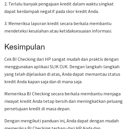
2. Terlalu banyak pengajuan kredit dalam waktu singkat
dapat berdampak negatif pada skor kredit Anda.
3. Memeriksa laporan kredit secara berkala membantu
mendeteksi kesalahan atau ketidaksesuaian informasi.
Kesimpulan
Cek BI Checking dari HP sangat mudah dan praktis dengan
menggunakan aplikasi SLIK OJK. Dengan langkah-langkah
yang telah dijelaskan di atas, Anda dapat memantau status
kredit Anda kapan saja dan di mana saja.
Memeriksa BI Checking secara berkala membantu menjaga
riwayat kredit Anda tetap bersih dan meningkatkan peluang
persetujuan kredit di masa depan.
Dengan mengikuti panduan ini, Anda dapat dengan mudah
memeriksa BI Checking terbaru dari HP Anda dan