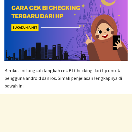
Berikut ini langkah langkah cek BI Checking dari hp untuk
pengguna android dan ios. Simak penjelasan lengkapnya di
bawah ini.