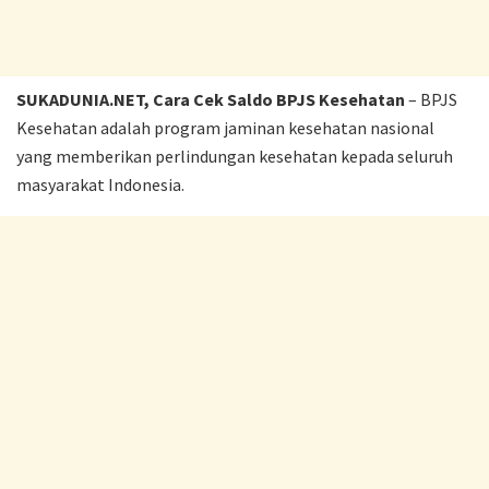
SUKADUNIA.NET, Cara Cek Saldo BPJS Kesehatan
– BPJS
Kesehatan adalah program jaminan kesehatan nasional
yang memberikan perlindungan kesehatan kepada seluruh
masyarakat Indonesia.