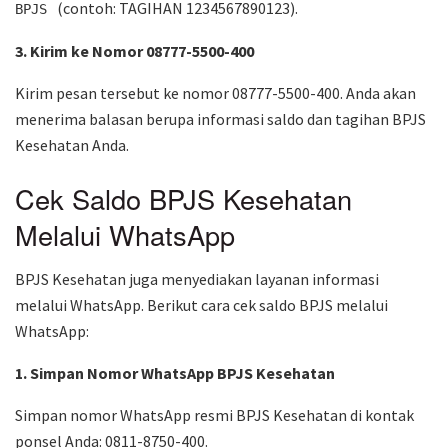
(contoh: TAGIHAN 1234567890123).
BPJS
3. Kirim ke Nomor 08777-5500-400
Kirim pesan tersebut ke nomor 08777-5500-400. Anda akan
menerima balasan berupa informasi saldo dan tagihan BPJS
Kesehatan Anda.
Cek Saldo BPJS Kesehatan
Melalui WhatsApp
BPJS Kesehatan juga menyediakan layanan informasi
melalui WhatsApp. Berikut cara cek saldo BPJS melalui
WhatsApp:
1. Simpan Nomor WhatsApp BPJS Kesehatan
Simpan nomor WhatsApp resmi BPJS Kesehatan di kontak
ponsel Anda: 0811-8750-400.