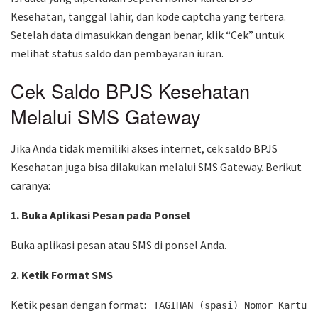
Kesehatan, tanggal lahir, dan kode captcha yang tertera.
Setelah data dimasukkan dengan benar, klik “Cek” untuk
melihat status saldo dan pembayaran iuran.
Cek Saldo BPJS Kesehatan
Melalui SMS Gateway
Jika Anda tidak memiliki akses internet, cek saldo BPJS
Kesehatan juga bisa dilakukan melalui SMS Gateway. Berikut
caranya:
1. Buka Aplikasi Pesan pada Ponsel
Buka aplikasi pesan atau SMS di ponsel Anda.
2. Ketik Format SMS
Ketik pesan dengan format:
TAGIHAN (spasi) Nomor Kartu