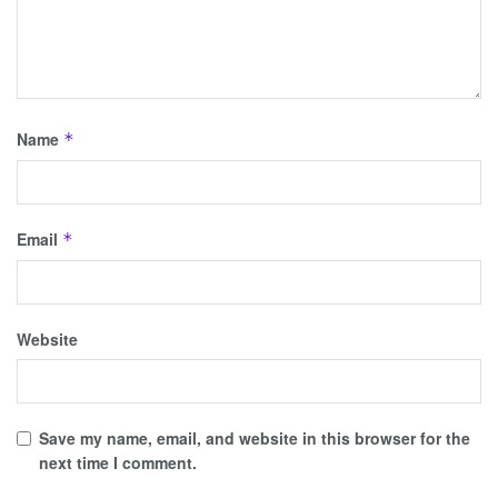
Name
*
Email
*
Website
Save my name, email, and website in this browser for the
next time I comment.