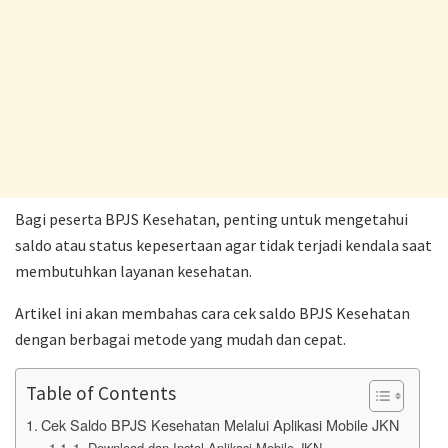
Bagi peserta BPJS Kesehatan, penting untuk mengetahui
saldo atau status kepesertaan agar tidak terjadi kendala saat
membutuhkan layanan kesehatan.
Artikel ini akan membahas cara cek saldo BPJS Kesehatan
dengan berbagai metode yang mudah dan cepat.
Table of Contents
Cek Saldo BPJS Kesehatan Melalui Aplikasi Mobile JKN
1. Download dan Instal Aplikasi Mobile JKN