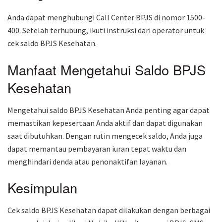
Anda dapat menghubungi Call Center BPJS di nomor 1500-
400. Setelah terhubung, ikuti instruksi dari operator untuk
cek saldo BPJS Kesehatan.
Manfaat Mengetahui Saldo BPJS
Kesehatan
Mengetahui saldo BPJS Kesehatan Anda penting agar dapat
memastikan kepesertaan Anda aktif dan dapat digunakan
saat dibutuhkan. Dengan rutin mengecek saldo, Anda juga
dapat memantau pembayaran iuran tepat waktu dan
menghindari denda atau penonaktifan layanan.
Kesimpulan
Cek saldo BPJS Kesehatan dapat dilakukan dengan berbagai