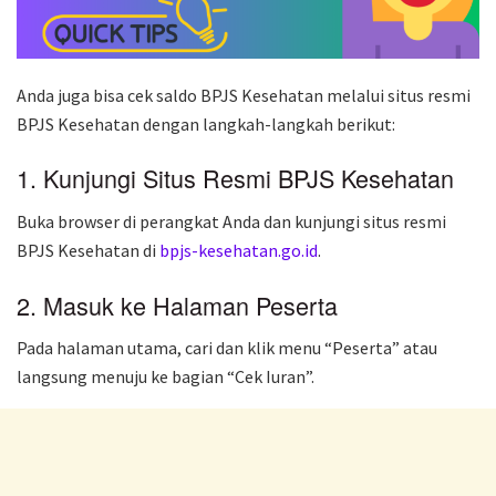
Anda juga bisa cek saldo BPJS Kesehatan melalui situs resmi
BPJS Kesehatan dengan langkah-langkah berikut:
1. Kunjungi Situs Resmi BPJS Kesehatan
Buka browser di perangkat Anda dan kunjungi situs resmi
BPJS Kesehatan di
bpjs-kesehatan.go.id
.
2. Masuk ke Halaman Peserta
Pada halaman utama, cari dan klik menu “Peserta” atau
langsung menuju ke bagian “Cek Iuran”.