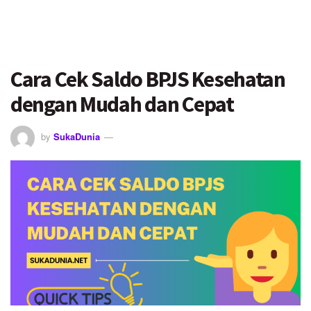
Cara Cek Saldo BPJS Kesehatan
dengan Mudah dan Cepat
by
SukaDunia