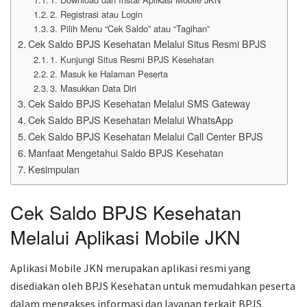
2. Registrasi atau Login
3. Pilih Menu “Cek Saldo” atau “Tagihan”
Cek Saldo BPJS Kesehatan Melalui Situs Resmi BPJS
1. Kunjungi Situs Resmi BPJS Kesehatan
2. Masuk ke Halaman Peserta
3. Masukkan Data Diri
Cek Saldo BPJS Kesehatan Melalui SMS Gateway
Cek Saldo BPJS Kesehatan Melalui WhatsApp
Cek Saldo BPJS Kesehatan Melalui Call Center BPJS
Manfaat Mengetahui Saldo BPJS Kesehatan
Kesimpulan
Cek Saldo BPJS Kesehatan
Melalui Aplikasi Mobile JKN
Aplikasi Mobile JKN merupakan aplikasi resmi yang
disediakan oleh BPJS Kesehatan untuk memudahkan peserta
dalam mengakses informasi dan layanan terkait BPJS