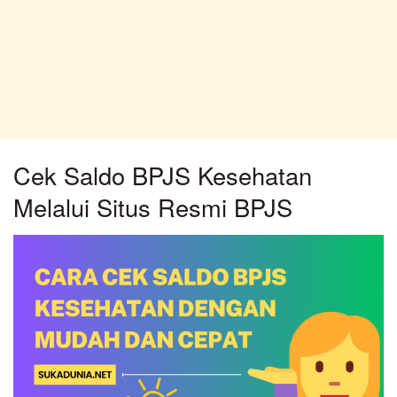
Cek Saldo BPJS Kesehatan
Melalui Situs Resmi BPJS