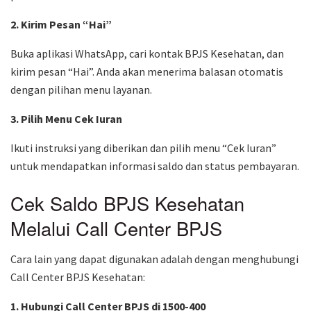
2. Kirim Pesan “Hai”
Buka aplikasi WhatsApp, cari kontak BPJS Kesehatan, dan
kirim pesan “Hai”. Anda akan menerima balasan otomatis
dengan pilihan menu layanan.
3. Pilih Menu Cek Iuran
Ikuti instruksi yang diberikan dan pilih menu “Cek Iuran”
untuk mendapatkan informasi saldo dan status pembayaran.
Cek Saldo BPJS Kesehatan
Melalui Call Center BPJS
Cara lain yang dapat digunakan adalah dengan menghubungi
Call Center BPJS Kesehatan:
1. Hubungi Call Center BPJS di 1500-400