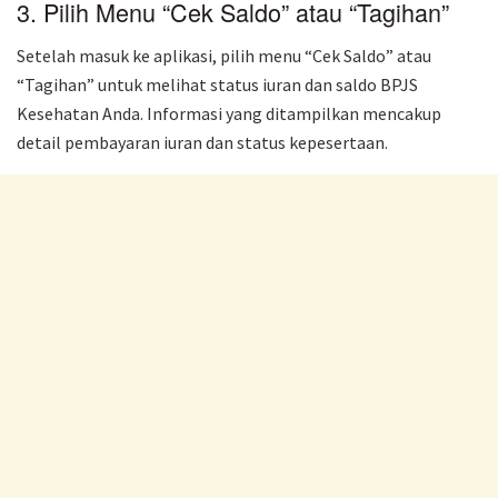
3. Pilih Menu “Cek Saldo” atau “Tagihan”
Setelah masuk ke aplikasi, pilih menu “Cek Saldo” atau
“Tagihan” untuk melihat status iuran dan saldo BPJS
Kesehatan Anda. Informasi yang ditampilkan mencakup
detail pembayaran iuran dan status kepesertaan.