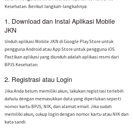
Kesehatan. Berikut langkah-langkahnya:
1. Download dan Instal Aplikasi Mobile
JKN
Unduh aplikasi Mobile JKN di Google Play Store untuk
pengguna Android atau App Store untuk pengguna iOS.
Pastikan aplikasi yang diunduh adalah aplikasi resmi dari
BPJS Kesehatan.
2. Registrasi atau Login
Jika Anda belum memiliki akun, lakukan registrasi terlebih
dahulu dengan memasukkan data yang diperlukan seperti
nomor kartu BPJS, NIK, dan alamat email. Jika sudah
memiliki akun, cukup login dengan nomor kartu atau NIK dan
kata sandi.