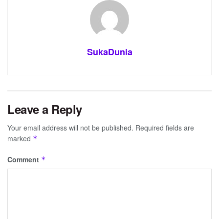
SukaDunia
Leave a Reply
Your email address will not be published.
Required fields are
marked
*
Comment
*