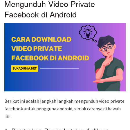
Mengunduh Video Private
Facebook di Android
Berikut ini adalah langkah langkah mengunduh video private
facebook untuk pengguna android, simak caranya di bawah
ini!