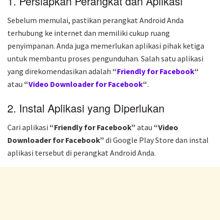
1. Persiapkan Perangkat dan Aplikasi
Sebelum memulai, pastikan perangkat Android Anda
terhubung ke internet dan memiliki cukup ruang
penyimpanan. Anda juga memerlukan aplikasi pihak ketiga
untuk membantu proses pengunduhan. Salah satu aplikasi
yang direkomendasikan adalah
“
Friendly for Facebook
“
atau
“
Video Downloader for Facebook
“
.
2. Instal Aplikasi yang Diperlukan
Cari aplikasi
“Friendly for Facebook”
atau
“Video
Downloader for Facebook”
di Google Play Store dan instal
aplikasi tersebut di perangkat Android Anda.