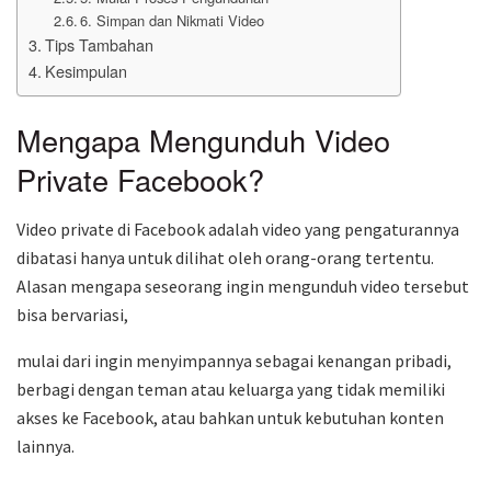
6. Simpan dan Nikmati Video
Tips Tambahan
Kesimpulan
Mengapa Mengunduh Video
Private Facebook?
Video private di Facebook adalah video yang pengaturannya
dibatasi hanya untuk dilihat oleh orang-orang tertentu.
Alasan mengapa seseorang ingin mengunduh video tersebut
bisa bervariasi,
mulai dari ingin menyimpannya sebagai kenangan pribadi,
berbagi dengan teman atau keluarga yang tidak memiliki
akses ke Facebook, atau bahkan untuk kebutuhan konten
lainnya.