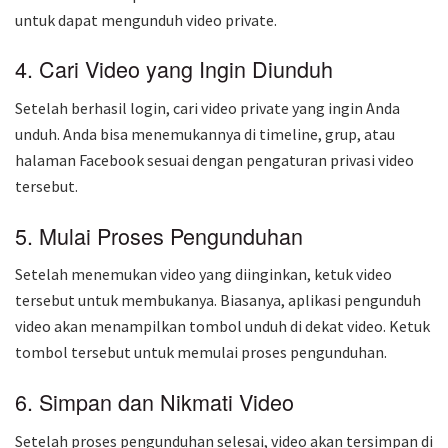
untuk dapat mengunduh video private.
4. Cari Video yang Ingin Diunduh
Setelah berhasil login, cari video private yang ingin Anda
unduh. Anda bisa menemukannya di timeline, grup, atau
halaman Facebook sesuai dengan pengaturan privasi video
tersebut.
5. Mulai Proses Pengunduhan
Setelah menemukan video yang diinginkan, ketuk video
tersebut untuk membukanya. Biasanya, aplikasi pengunduh
video akan menampilkan tombol unduh di dekat video. Ketuk
tombol tersebut untuk memulai proses pengunduhan.
6. Simpan dan Nikmati Video
Setelah proses pengunduhan selesai, video akan tersimpan di