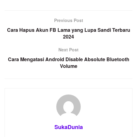
Previous Post
Cara Hapus Akun FB Lama yang Lupa Sandi Terbaru
2024
Next Post
Cara Mengatasi Android Disable Absolute Bluetooth
Volume
SukaDunia