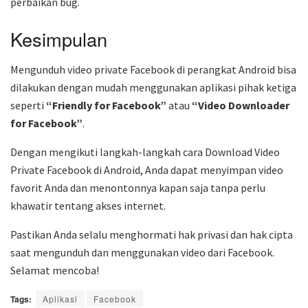
perbaikan bug.
Kesimpulan
Mengunduh video private Facebook di perangkat Android bisa
dilakukan dengan mudah menggunakan aplikasi pihak ketiga
seperti
“Friendly for Facebook”
atau
“Video Downloader
for Facebook”
.
Dengan mengikuti langkah-langkah cara Download Video
Private Facebook di Android, Anda dapat menyimpan video
favorit Anda dan menontonnya kapan saja tanpa perlu
khawatir tentang akses internet.
Pastikan Anda selalu menghormati hak privasi dan hak cipta
saat mengunduh dan menggunakan video dari Facebook.
Selamat mencoba!
Tags:
Aplikasi
Facebook