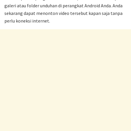
galeri atau folder unduhan di perangkat Android Anda. Anda
sekarang dapat menonton video tersebut kapan saja tanpa
perlu koneksi internet.