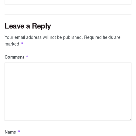
Leave a Reply
Your email address will not be published.
Required fields are
marked
*
Comment
*
Name
*