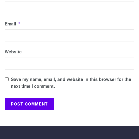
Email
*
Website
Save my name, email, and website in this browser for the
next time I comment.