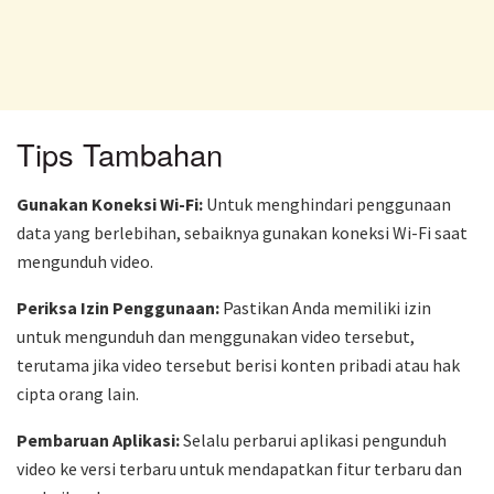
Tips Tambahan
Gunakan Koneksi Wi-Fi:
Untuk menghindari penggunaan
data yang berlebihan, sebaiknya gunakan koneksi Wi-Fi saat
mengunduh video.
Periksa Izin Penggunaan:
Pastikan Anda memiliki izin
untuk mengunduh dan menggunakan video tersebut,
terutama jika video tersebut berisi konten pribadi atau hak
cipta orang lain.
Pembaruan Aplikasi:
Selalu perbarui aplikasi pengunduh
video ke versi terbaru untuk mendapatkan fitur terbaru dan