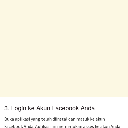
3. Login ke Akun Facebook Anda
Buka aplikasi yang telah diinstal dan masuk ke akun
Facebook Anda. Aplikasi ini memerlukan akses ke akun Anda