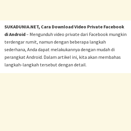
SUKADUNIA.NET, Cara Download Video Private Facebook
di Android
– Mengunduh video private dari Facebook mungkin
terdengar rumit, namun dengan beberapa langkah
sederhana, Anda dapat melakukannya dengan mudah di
perangkat Android. Dalam artikel ini, kita akan membahas
langkah-langkah tersebut dengan detail.