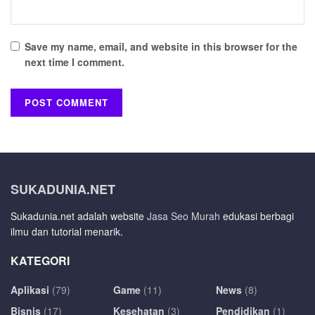
Save my name, email, and website in this browser for the
next time I comment.
SUKADUNIA.NET
Sukadunia.net adalah website
Jasa Seo Murah
edukasi berbagi
ilmu dan tutorial menarik.
KATEGORI
Aplikasi
(79)
Game
(11)
News
(8)
Bisnis
(17)
Kesehatan
(3)
Pendidikan
(1)