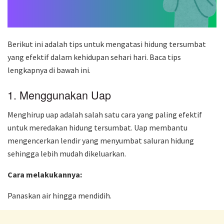
Berikut ini adalah tips untuk mengatasi hidung tersumbat
yang efektif dalam kehidupan sehari hari. Baca tips
lengkapnya di bawah ini.
1. Menggunakan Uap
Menghirup uap adalah salah satu cara yang paling efektif
untuk meredakan hidung tersumbat. Uap membantu
mengencerkan lendir yang menyumbat saluran hidung
sehingga lebih mudah dikeluarkan.
Cara melakukannya:
Panaskan air hingga mendidih.