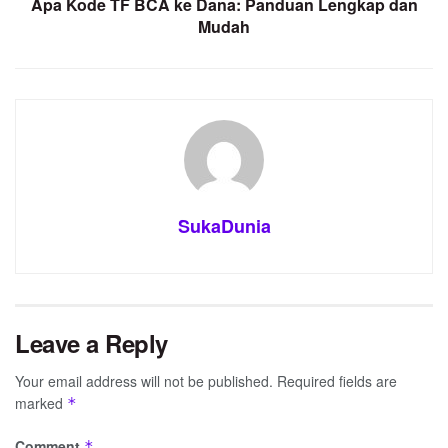
Apa Kode TF BCA ke Dana: Panduan Lengkap dan
Mudah
SukaDunia
Leave a Reply
Your email address will not be published.
Required fields are
marked
*
Comment
*