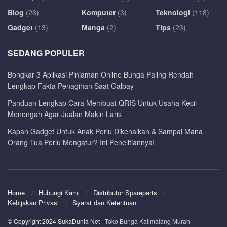
Blog
(26)
Komputer
(3)
Teknologi
(118)
Gadget
(13)
Manga
(2)
Tips
(23)
SEDANG POPULER
Bongkar 3 Aplikasi Pinjaman Online Bunga Paling Rendah
Lengkap Fakta Penagihan Saat Galbay
Panduan Lengkap Cara Membuat QRIS Untuk Usaha Kecil
Menengah Agar Jualan Makin Laris
Kapan Gadget Untuk Anak Perlu Dikenalkan & Sampai Mana
Orang Tua Perlu Mengatur? Ini Penelitiannya!
Home
Hubungi Kami
Distributor Spareparts
Kebijakan Privasi
Syarat dan Ketentuan
© Copyright 2024 SukaDunia Net
-
Toko Bunga Kalimalang Murah