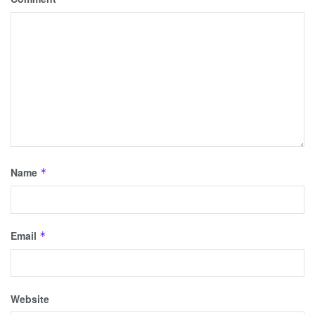
Name
*
Email
*
Website