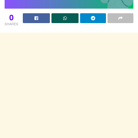
0
SHARES