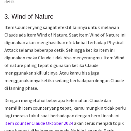
detik.
3. Wind of Nature
Item Counter yang sangat efektif lainnya untuk melawan
Claude ada item Wind of Nature. Saat item Wind of Nature ini
digunakan akan menghasilkan efek kebal terhadap Physical
Attack selama beberapa detik. Sehingga ketika item ini
digunakan maka Claude tidak bisa menyerangmu. Item Wind
of nature paling tepat digunakan ketika Claude
menggunakan skill ultinya. Atau kamu bisa juga
menggunakannya ketika sedang berhadapan dengan Claude
di lanning phase.
Dengan mengetahui beberapa kelemahan Claude dan
memilih item counter yang tepat, kamu mungkin tidak perlu
lagi merasa takut saat berhadapan dengan hero lincah ini.
item counter Claude Oktober 2024
akan terus menjadi topik
yang hangat di kalangan pemain Mobile Legends. Perlu