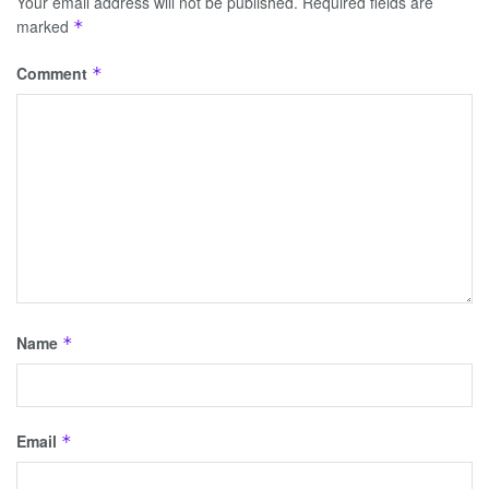
Your email address will not be published.
Required fields are
marked
*
Comment
*
Name
*
Email
*