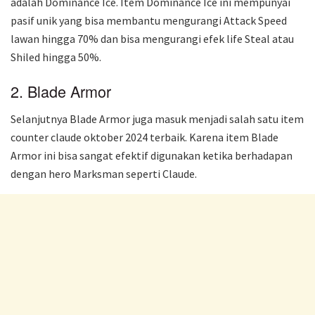
adalah Dominance Ice. Item Dominance Ice ini mempunyai
pasif unik yang bisa membantu mengurangi Attack Speed
lawan hingga 70% dan bisa mengurangi efek life Steal atau
Shiled hingga 50%.
2. Blade Armor
Selanjutnya Blade Armor juga masuk menjadi salah satu item
counter claude oktober 2024 terbaik. Karena item Blade
Armor ini bisa sangat efektif digunakan ketika berhadapan
dengan hero Marksman seperti Claude.