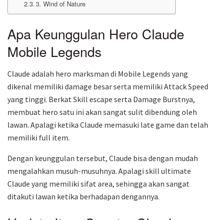
3. Wind of Nature
Apa Keunggulan Hero Claude
Mobile Legends
Claude adalah hero marksman di Mobile Legends yang
dikenal memiliki damage besar serta memiliki Attack Speed
yang tinggi. Berkat Skill escape serta Damage Burstnya,
membuat hero satu ini akan sangat sulit dibendung oleh
lawan. Apalagi ketika Claude memasuki late game dan telah
memiliki full item.
Dengan keunggulan tersebut, Claude bisa dengan mudah
mengalahkan musuh-musuhnya. Apalagi skill ultimate
Claude yang memiliki sifat area, sehingga akan sangat
ditakuti lawan ketika berhadapan dengannya.