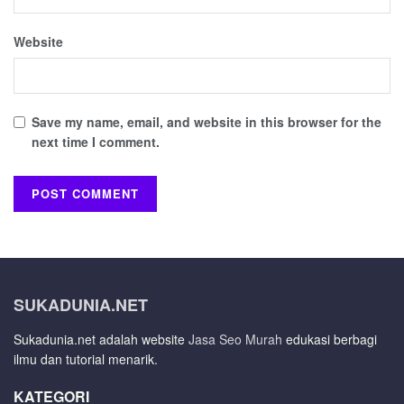
Website
Save my name, email, and website in this browser for the
next time I comment.
SUKADUNIA.NET
Sukadunia.net adalah website
Jasa Seo Murah
edukasi berbagi
ilmu dan tutorial menarik.
KATEGORI