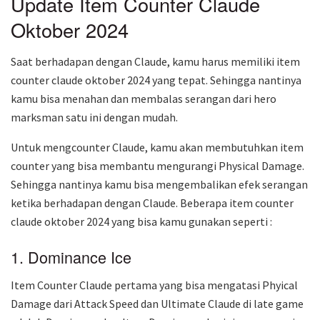
Update Item Counter Claude
Oktober 2024
Saat berhadapan dengan Claude, kamu harus memiliki item
counter claude oktober 2024 yang tepat. Sehingga nantinya
kamu bisa menahan dan membalas serangan dari hero
marksman satu ini dengan mudah.
Untuk mengcounter Claude, kamu akan membutuhkan item
counter yang bisa membantu mengurangi Physical Damage.
Sehingga nantinya kamu bisa mengembalikan efek serangan
ketika berhadapan dengan Claude. Beberapa item counter
claude oktober 2024 yang bisa kamu gunakan seperti :
1. Dominance Ice
Item Counter Claude pertama yang bisa mengatasi Phyical
Damage dari Attack Speed dan Ultimate Claude di late game