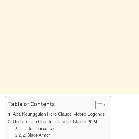
Table of Contents
Apa Keunggulan Hero Claude Mobile Legends
Update Item Counter Claude Oktober 2024
1. Dominance Ice
2. Blade Armor