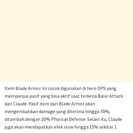
Item Blade Armor ini cocok digunakan di hero DPS yang
mempunyai pasif yang bisa aktif saat terkena Basic Attack
dari Claude. Pasif item dari Blade Armor akan
mengembalikan damage yang diterima hingga 30%,
ditambah dengan 20% Physical Defense. Selain itu, Claude
juga akan mendapatkan efek slow hingga 15% sekitar 1