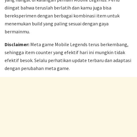
diingat bahwa teruslah berlatih dan kamu juga bisa
bereksperimen dengan berbagai kombinasi item untuk
menemukan build yang paling sesuai dengan gaya
bermainmu.
Disclaimer:
Meta game Mobile Legends terus berkembang,
sehingga item counter yang efektif hari ini mungkin tidak
efektif besok. Selalu perhatikan update terbaru dan adaptasi
dengan perubahan meta game.