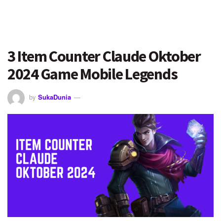
3 Item Counter Claude Oktober
2024 Game Mobile Legends
by
SukaDunia