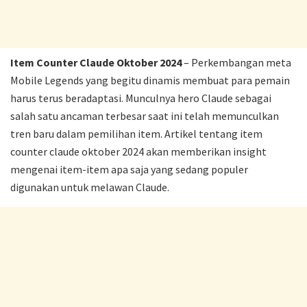
Item Counter Claude Oktober 2024
– Perkembangan meta
Mobile Legends yang begitu dinamis membuat para pemain
harus terus beradaptasi. Munculnya hero Claude sebagai
salah satu ancaman terbesar saat ini telah memunculkan
tren baru dalam pemilihan item. Artikel tentang item
counter claude oktober 2024 akan memberikan insight
mengenai item-item apa saja yang sedang populer
digunakan untuk melawan Claude.