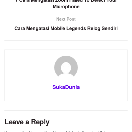
Microphone
Next Post
Cara Mengatasi Mobile Legends Relog Sendiri
SukaDunia
Leave a Reply