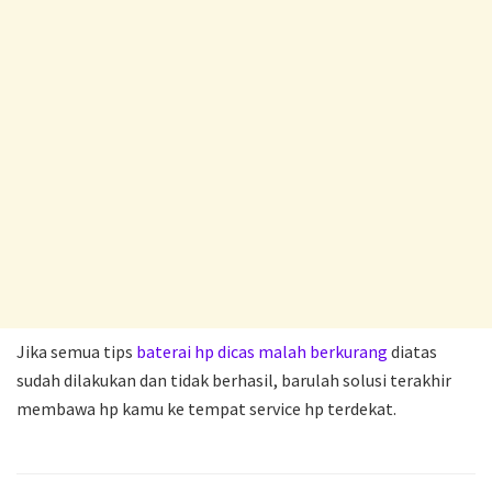
Jika semua tips
baterai hp dicas malah berkurang
diatas
sudah dilakukan dan tidak berhasil, barulah solusi terakhir
membawa hp kamu ke tempat service hp terdekat.