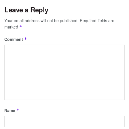
Leave a Reply
Your email address will not be published.
Required fields are
marked
*
Comment
*
Name
*