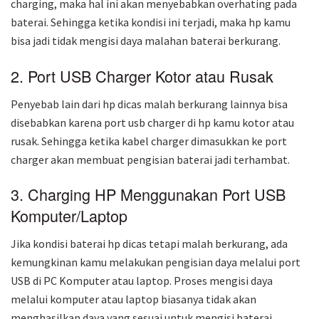
charging, maka hal ini akan menyebabkan overhating pada
baterai. Sehingga ketika kondisi ini terjadi, maka hp kamu
bisa jadi tidak mengisi daya malahan baterai berkurang.
2. Port USB Charger Kotor atau Rusak
Penyebab lain dari hp dicas malah berkurang lainnya bisa
disebabkan karena port usb charger di hp kamu kotor atau
rusak. Sehingga ketika kabel charger dimasukkan ke port
charger akan membuat pengisian baterai jadi terhambat.
3. Charging HP Menggunakan Port USB
Komputer/Laptop
Jika kondisi baterai hp dicas tetapi malah berkurang, ada
kemungkinan kamu melakukan pengisian daya melalui port
USB di PC Komputer atau laptop. Proses mengisi daya
melalui komputer atau laptop biasanya tidak akan
menghasilkan daya yang sesuai untuk mengisi baterai.