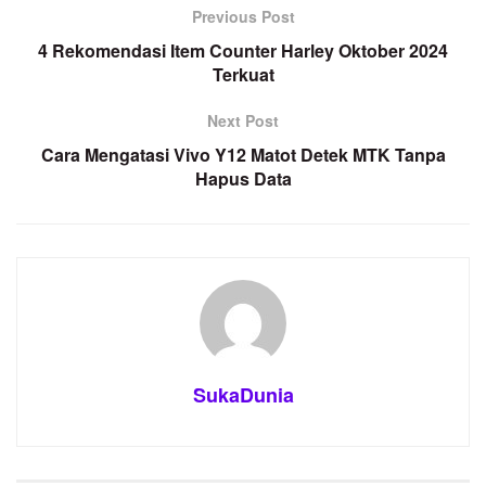
Previous Post
4 Rekomendasi Item Counter Harley Oktober 2024
Terkuat
Next Post
Cara Mengatasi Vivo Y12 Matot Detek MTK Tanpa
Hapus Data
SukaDunia