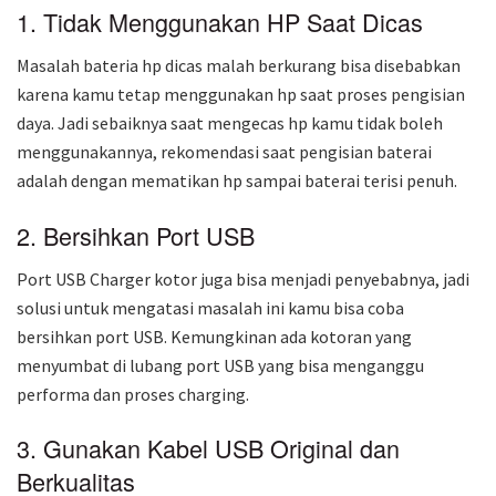
1. Tidak Menggunakan HP Saat Dicas
Masalah bateria hp dicas malah berkurang bisa disebabkan
karena kamu tetap menggunakan hp saat proses pengisian
daya. Jadi sebaiknya saat mengecas hp kamu tidak boleh
menggunakannya, rekomendasi saat pengisian baterai
adalah dengan mematikan hp sampai baterai terisi penuh.
2. Bersihkan Port USB
Port USB Charger kotor juga bisa menjadi penyebabnya, jadi
solusi untuk mengatasi masalah ini kamu bisa coba
bersihkan port USB. Kemungkinan ada kotoran yang
menyumbat di lubang port USB yang bisa menganggu
performa dan proses charging.
3. Gunakan Kabel USB Original dan
Berkualitas