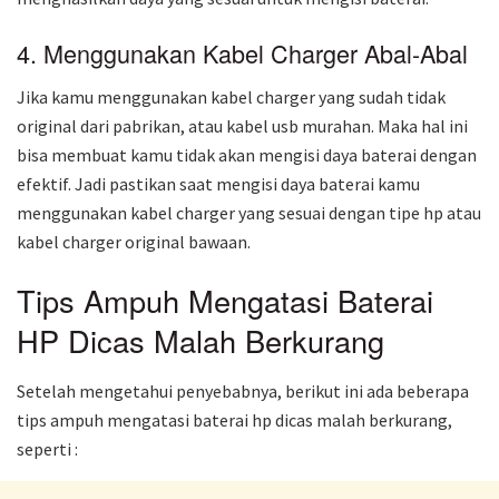
4. Menggunakan Kabel Charger Abal-Abal
Jika kamu menggunakan kabel charger yang sudah tidak
original dari pabrikan, atau kabel usb murahan. Maka hal ini
bisa membuat kamu tidak akan mengisi daya baterai dengan
efektif. Jadi pastikan saat mengisi daya baterai kamu
menggunakan kabel charger yang sesuai dengan tipe hp atau
kabel charger original bawaan.
Tips Ampuh Mengatasi Baterai
HP Dicas Malah Berkurang
Setelah mengetahui penyebabnya, berikut ini ada beberapa
tips ampuh mengatasi baterai hp dicas malah berkurang,
seperti :