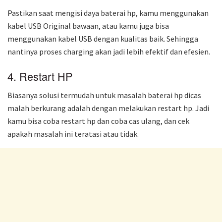
Pastikan saat mengisi daya baterai hp, kamu menggunakan
kabel USB Original bawaan, atau kamu juga bisa
menggunakan kabel USB dengan kualitas baik. Sehingga
nantinya proses charging akan jadi lebih efektif dan efesien.
4. Restart HP
Biasanya solusi termudah untuk masalah baterai hp dicas
malah berkurang adalah dengan melakukan restart hp. Jadi
kamu bisa coba restart hp dan coba cas ulang, dan cek
apakah masalah ini teratasi atau tidak.