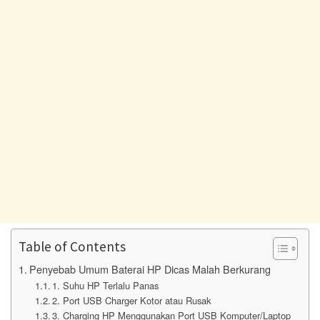
Table of Contents
Penyebab Umum Baterai HP Dicas Malah Berkurang
1. Suhu HP Terlalu Panas
2. Port USB Charger Kotor atau Rusak
3. Charging HP Menggunakan Port USB Komputer/Laptop