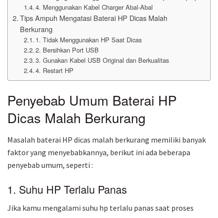
4. Menggunakan Kabel Charger Abal-Abal
Tips Ampuh Mengatasi Baterai HP Dicas Malah
Berkurang
1. Tidak Menggunakan HP Saat Dicas
2. Bersihkan Port USB
3. Gunakan Kabel USB Original dan Berkualitas
4. Restart HP
Penyebab Umum Baterai HP
Dicas Malah Berkurang
Masalah baterai HP dicas malah berkurang memiliki banyak
faktor yang menyebabkannya, berikut ini ada beberapa
penyebab umum, seperti :
1. Suhu HP Terlalu Panas
Jika kamu mengalami suhu hp terlalu panas saat proses