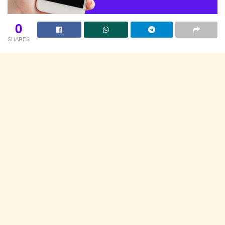
0
SHARES