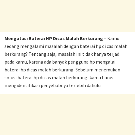
Mengatasi Baterai HP Dicas Malah Berkurang
– Kamu
sedang mengalami masalah dengan baterai hp di cas malah
berkurang? Tentang saja, masalah ini tidak hanya terjadi
pada kamu, karena ada banyak pengguna hp mengalai
baterai hp dicas melah berkurang. Sebelum menemukan
solusi baterai hp di cas malah berkurang, kamu harus
mengidentifikasi penyebabnya terlebih dahulu.