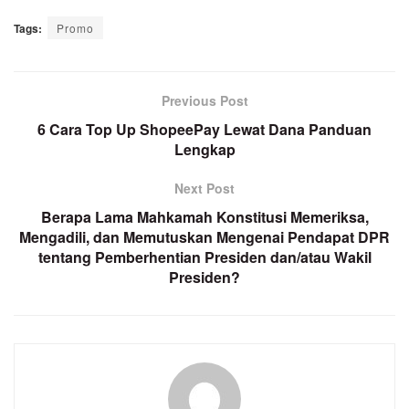
Tags:
Promo
Previous Post
6 Cara Top Up ShopeePay Lewat Dana Panduan
Lengkap
Next Post
Berapa Lama Mahkamah Konstitusi Memeriksa,
Mengadili, dan Memutuskan Mengenai Pendapat DPR
tentang Pemberhentian Presiden dan/atau Wakil
Presiden?