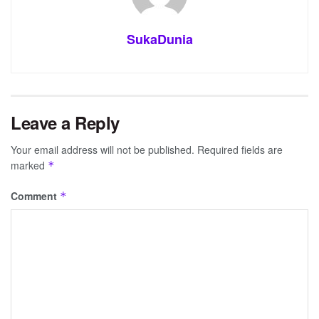
SukaDunia
Leave a Reply
Your email address will not be published.
Required fields are
marked
*
Comment
*