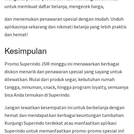
untuk membuat daftar belanja, mengecek harga,
dan menemukan penawaran spesial dengan mudah. Unduh
aplikasinya sekarang dan nikmati belanja yang lebih praktis
dan hemat!
Kesimpulan
Promo Superindo JSM minggu ini menawarkan berbagai
diskon menarik dan penawaran spesial yang sayang untuk
dilewatkan. Mulai dari produk segar, kebutuhan rumah
tangga, minuman, snack, hingga program loyalty, semuanya
bisa Anda temukan di Superindo.
Jangan lewatkan kesempatan ini untuk berbelanja dengan
hemat dan mendapatkan berbagai keuntungan tambahan.
Kunjungi Superindo terdekat atau manfaatkan aplikasi
Superindo untuk memanfaatkan promo-promo spesial ini!