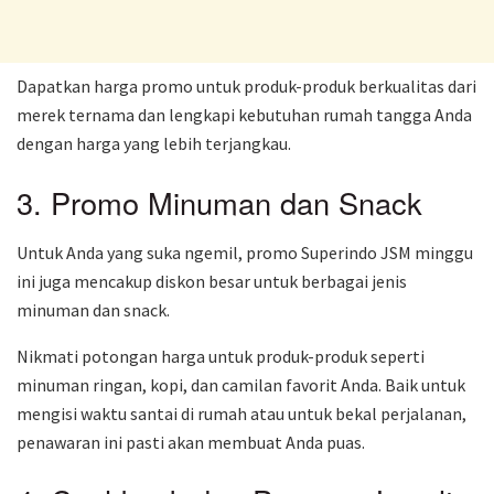
Dapatkan harga promo untuk produk-produk berkualitas dari
merek ternama dan lengkapi kebutuhan rumah tangga Anda
dengan harga yang lebih terjangkau.
3. Promo Minuman dan Snack
Untuk Anda yang suka ngemil, promo Superindo JSM minggu
ini juga mencakup diskon besar untuk berbagai jenis
minuman dan snack.
Nikmati potongan harga untuk produk-produk seperti
minuman ringan, kopi, dan camilan favorit Anda. Baik untuk
mengisi waktu santai di rumah atau untuk bekal perjalanan,
penawaran ini pasti akan membuat Anda puas.