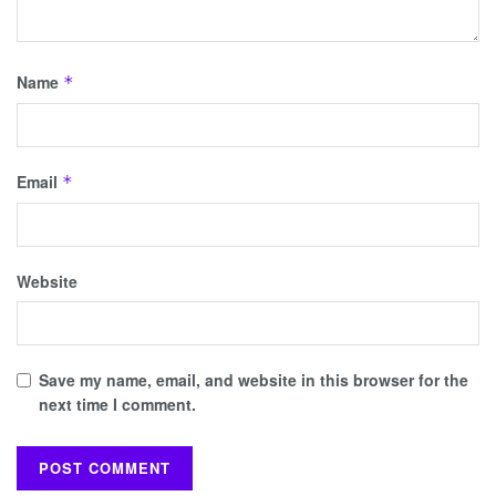
Name
*
Email
*
Website
Save my name, email, and website in this browser for the
next time I comment.