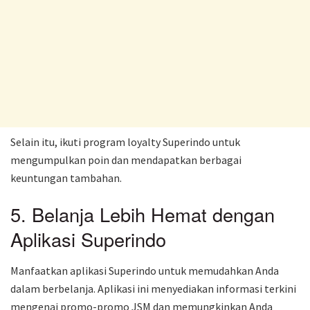
Selain itu, ikuti program loyalty Superindo untuk
mengumpulkan poin dan mendapatkan berbagai
keuntungan tambahan.
5. Belanja Lebih Hemat dengan
Aplikasi Superindo
Manfaatkan aplikasi Superindo untuk memudahkan Anda
dalam berbelanja. Aplikasi ini menyediakan informasi terkini
mengenai promo-promo JSM dan memungkinkan Anda