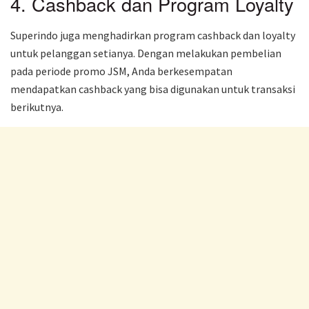
4. Cashback dan Program Loyalty
Superindo juga menghadirkan program cashback dan loyalty
untuk pelanggan setianya. Dengan melakukan pembelian
pada periode promo JSM, Anda berkesempatan
mendapatkan cashback yang bisa digunakan untuk transaksi
berikutnya.