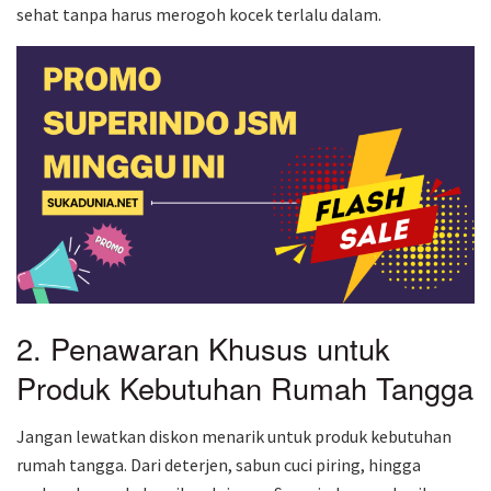
sehat tanpa harus merogoh kocek terlalu dalam.
2. Penawaran Khusus untuk
Produk Kebutuhan Rumah Tangga
Jangan lewatkan diskon menarik untuk produk kebutuhan
rumah tangga. Dari deterjen, sabun cuci piring, hingga