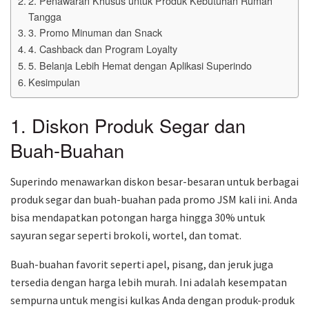
2. Penawaran Khusus untuk Produk Kebutuhan Rumah
Tangga
3. Promo Minuman dan Snack
4. Cashback dan Program Loyalty
5. Belanja Lebih Hemat dengan Aplikasi Superindo
Kesimpulan
1. Diskon Produk Segar dan
Buah-Buahan
Superindo menawarkan diskon besar-besaran untuk berbagai
produk segar dan buah-buahan pada promo JSM kali ini. Anda
bisa mendapatkan potongan harga hingga 30% untuk
sayuran segar seperti brokoli, wortel, dan tomat.
Buah-buahan favorit seperti apel, pisang, dan jeruk juga
tersedia dengan harga lebih murah. Ini adalah kesempatan
sempurna untuk mengisi kulkas Anda dengan produk-produk