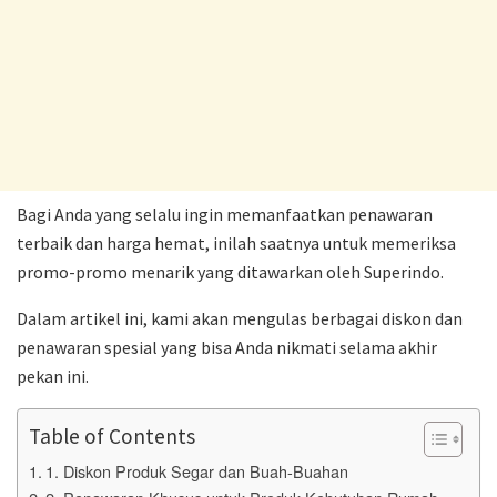
Bagi Anda yang selalu ingin memanfaatkan penawaran
terbaik dan harga hemat, inilah saatnya untuk memeriksa
promo-promo menarik yang ditawarkan oleh Superindo.
Dalam artikel ini, kami akan mengulas berbagai diskon dan
penawaran spesial yang bisa Anda nikmati selama akhir
pekan ini.
Table of Contents
1. Diskon Produk Segar dan Buah-Buahan