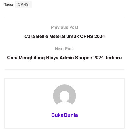
Tags:
CPNS
Previous Post
Cara Beli e Meterai untuk CPNS 2024
Next Post
Cara Menghitung Biaya Admin Shopee 2024 Terbaru
SukaDunia