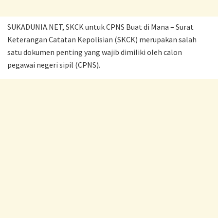
SUKADUNIA.NET, SKCK untuk CPNS Buat di Mana – Surat
Keterangan Catatan Kepolisian (SKCK) merupakan salah
satu dokumen penting yang wajib dimiliki oleh calon
pegawai negeri sipil (CPNS).