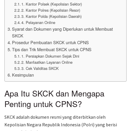
1. Kantor Polsek (Kepolisian Sektor)
2. Kantor Polres (Kepolisian Resor)
3. Kantor Polda (Kepolisian Daerah)
4. Pelayanan Online
Syarat dan Dokumen yang Diperlukan untuk Membuat
SKCK
Prosedur Pembuatan SKCK untuk CPNS
Tips dan Trik Membuat SKCK untuk CPNS
1. Persiapkan Dokumen Sejak Dini
2. Manfaatkan Layanan Online
3. Cek Validitas SKCK
Kesimpulan
Apa Itu SKCK dan Mengapa
Penting untuk CPNS?
SKCK adalah dokumen resmi yang diterbitkan oleh
Kepolisian Negara Republik Indonesia (Polri) yang berisi