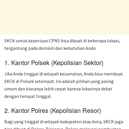
SKCK untuk keperluan CPNS bisa dibuat di beberapa lokasi,
tergantung pada domisili dan kebutuhan Anda:
1. Kantor Polsek (Kepolisian Sektor)
Jika Anda tinggal di wilayah kecamatan, Anda bisa membuat
SKCK di Polsek setempat. Ini adalah pilihan yang paling
umum dan biasanya lebih cepat karena lokasinya dekat
dengan tempat tinggal.
2. Kantor Polres (Kepolisian Resor)
Bagi yang tinggal di wilayah kabupaten atau kota, SKCK juga