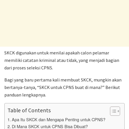
SKCK digunakan untuk menilai apakah calon pelamar
memiliki catatan kriminal atau tidak, yang menjadi bagian
dari proses seleksi CPNS.
Bagi yang baru pertama kali membuat SKCK, mungkin akan
bertanya-tanya, “SKCK untuk CPNS buat di mana?” Berikut
panduan lengkapnya.
Table of Contents
Apa Itu SKCK dan Mengapa Penting untuk CPNS?
Di Mana SKCK untuk CPNS Bisa Dibuat?