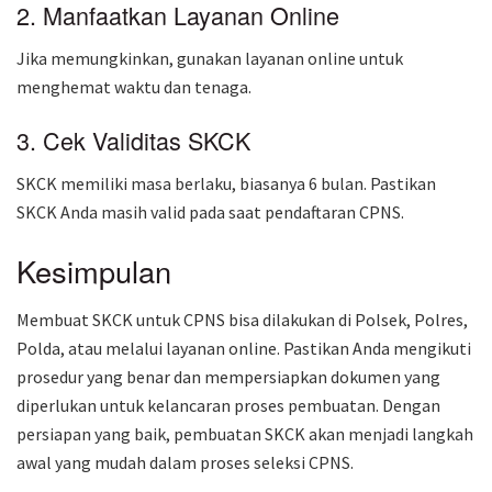
2. Manfaatkan Layanan Online
Jika memungkinkan, gunakan layanan online untuk
menghemat waktu dan tenaga.
3. Cek Validitas SKCK
SKCK memiliki masa berlaku, biasanya 6 bulan. Pastikan
SKCK Anda masih valid pada saat pendaftaran CPNS.
Kesimpulan
Membuat SKCK untuk CPNS bisa dilakukan di Polsek, Polres,
Polda, atau melalui layanan online. Pastikan Anda mengikuti
prosedur yang benar dan mempersiapkan dokumen yang
diperlukan untuk kelancaran proses pembuatan. Dengan
persiapan yang baik, pembuatan SKCK akan menjadi langkah
awal yang mudah dalam proses seleksi CPNS.