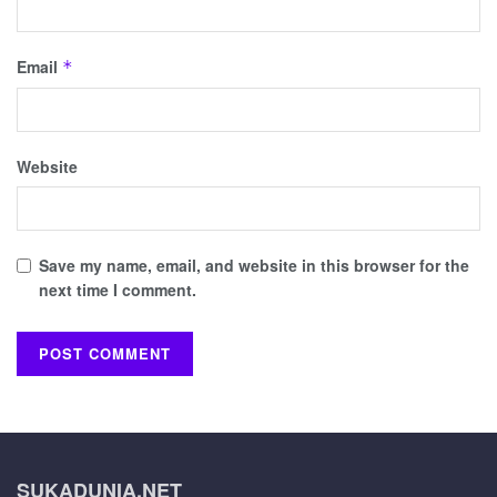
Email
*
Website
Save my name, email, and website in this browser for the
next time I comment.
SUKADUNIA.NET