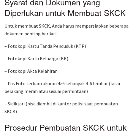
Syarat dan Dokumen yang
Diperlukan untuk Membuat SKCK
Untuk membuat SKCK, Anda harus mempersiapkan beberapa
dokumen penting berikut:
– Fotokopi Kartu Tanda Penduduk (KTP)
– Fotokopi Kartu Keluarga (KK)
– Fotokopi Akta Kelahiran
– Pas Foto terbaru ukuran 4×6 sebanyak 4-6 lembar (latar
belakang merah atau sesuai permintaan)
– Sidik jari (bisa diambil di kantor polisi saat pembuatan
SKCK)
Prosedur Pembuatan SKCK untuk