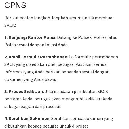
CPNS
Berikut adalah langkah-langkah umum untuk membuat
SKCK:
1. Kunjungi Kantor Polisi
: Datang ke Polsek, Polres, atau
Polda sesuai dengan lokasi Anda.
2. Ambil Formulir Permohonan
: Isi formulir permohonan
SKCK yang disediakan oleh petugas. Pastikan semua
informasi yang Anda berikan benar dan sesuai dengan
dokumen yang Anda bawa.
3. Proses Sidik Jari
: Jika ini adalah pembuatan SKCK
pertama Anda, petugas akan mengambil sidik jari Anda
sebagai bagian dari prosedur.
4. Serahkan Dokumen
: Serahkan semua dokumen yang
dibutuhkan kepada petugas untuk diproses.