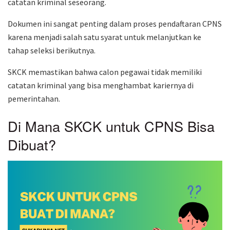
catatan kriminal seseorang.
Dokumen ini sangat penting dalam proses pendaftaran CPNS
karena menjadi salah satu syarat untuk melanjutkan ke
tahap seleksi berikutnya.
SKCK memastikan bahwa calon pegawai tidak memiliki
catatan kriminal yang bisa menghambat kariernya di
pemerintahan.
Di Mana SKCK untuk CPNS Bisa
Dibuat?