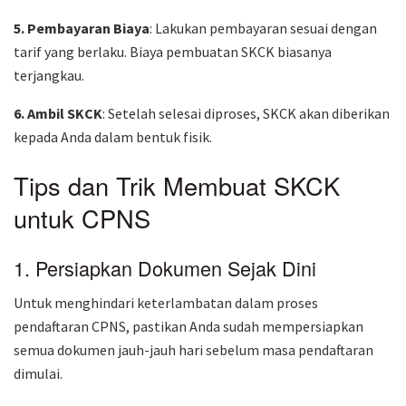
5. Pembayaran Biaya
: Lakukan pembayaran sesuai dengan
tarif yang berlaku. Biaya pembuatan SKCK biasanya
terjangkau.
6. Ambil SKCK
: Setelah selesai diproses, SKCK akan diberikan
kepada Anda dalam bentuk fisik.
Tips dan Trik Membuat SKCK
untuk CPNS
1. Persiapkan Dokumen Sejak Dini
Untuk menghindari keterlambatan dalam proses
pendaftaran CPNS, pastikan Anda sudah mempersiapkan
semua dokumen jauh-jauh hari sebelum masa pendaftaran
dimulai.