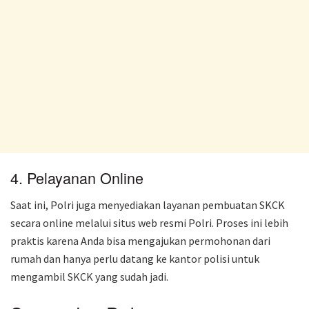
4. Pelayanan Online
Saat ini, Polri juga menyediakan layanan pembuatan SKCK
secara online melalui situs web resmi Polri. Proses ini lebih
praktis karena Anda bisa mengajukan permohonan dari
rumah dan hanya perlu datang ke kantor polisi untuk
mengambil SKCK yang sudah jadi.