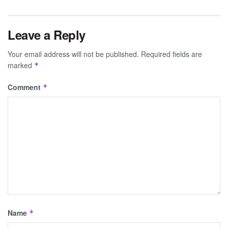
Leave a Reply
Your email address will not be published.
Required fields are
marked
*
Comment
*
Name
*