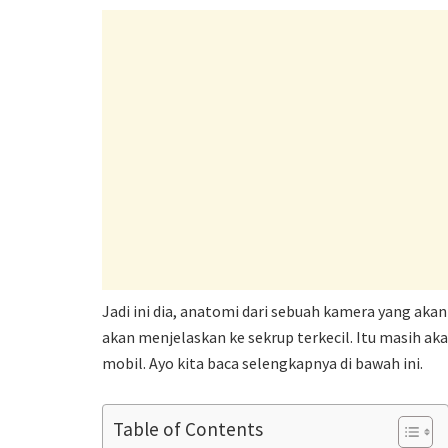
Jadi ini dia, anatomi dari sebuah kamera yang a
akan menjelaskan ke sekrup terkecil. Itu masih a
mobil. Ayo kita baca selengkapnya di bawah ini.
Table of Contents