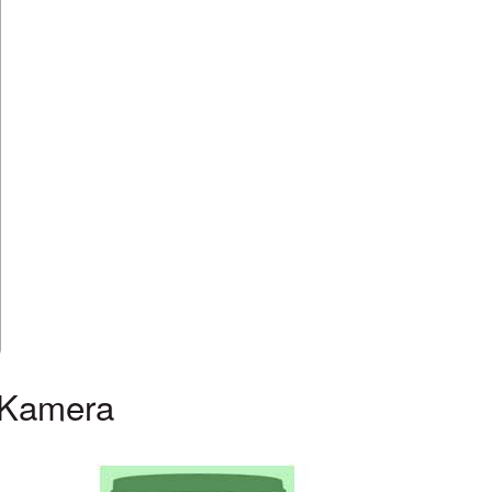
 Kamera