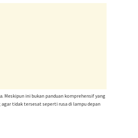
a. Meskipun ini bukan panduan komprehensif yang
gar tidak tersesat seperti rusa di lampu depan