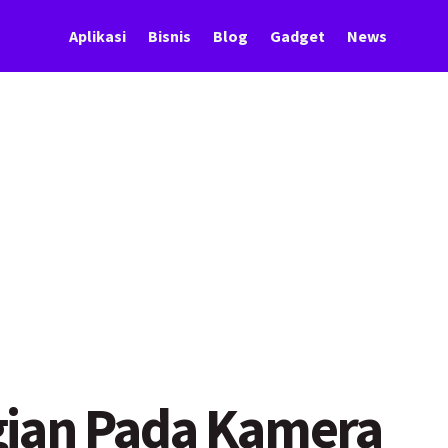
Aplikasi
Bisnis
Blog
Gadget
News
gian Pada Kamera