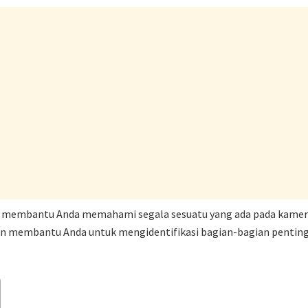
kan membantu Anda memahami segala sesuatu yang ada pada kamer
kan membantu Anda untuk mengidentifikasi bagian-bagian penting a