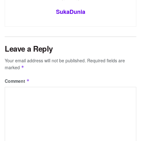
SukaDunia
Leave a Reply
Your email address will not be published.
Required fields are
marked
*
Comment
*