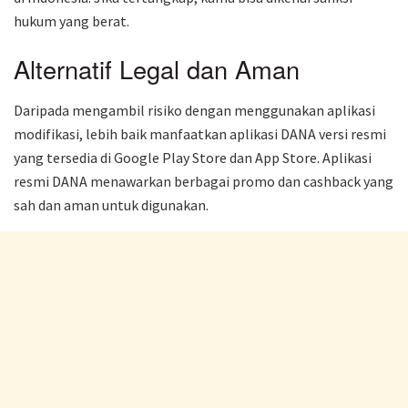
hukum yang berat.
Alternatif Legal dan Aman
Daripada mengambil risiko dengan menggunakan aplikasi
modifikasi, lebih baik manfaatkan aplikasi DANA versi resmi
yang tersedia di Google Play Store dan App Store. Aplikasi
resmi DANA menawarkan berbagai promo dan cashback yang
sah dan aman untuk digunakan.