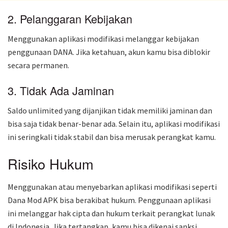
2. Pelanggaran Kebijakan
Menggunakan aplikasi modifikasi melanggar kebijakan
penggunaan DANA. Jika ketahuan, akun kamu bisa diblokir
secara permanen.
3. Tidak Ada Jaminan
Saldo unlimited yang dijanjikan tidak memiliki jaminan dan
bisa saja tidak benar-benar ada. Selain itu, aplikasi modifikasi
ini seringkali tidak stabil dan bisa merusak perangkat kamu.
Risiko Hukum
Menggunakan atau menyebarkan aplikasi modifikasi seperti
Dana Mod APK bisa berakibat hukum. Penggunaan aplikasi
ini melanggar hak cipta dan hukum terkait perangkat lunak
di Indonesia. Jika tertangkap, kamu bisa dikenai sanksi