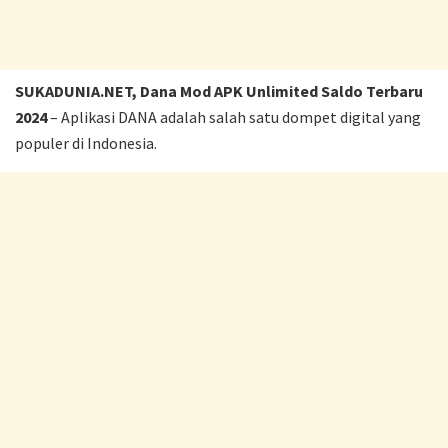
SUKADUNIA.NET, Dana Mod APK Unlimited Saldo Terbaru
2024
– Aplikasi DANA adalah salah satu dompet digital yang
populer di Indonesia.