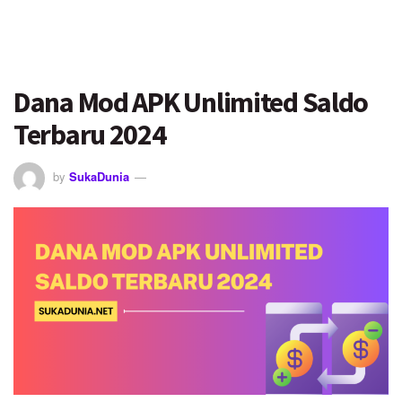
Dana Mod APK Unlimited Saldo
Terbaru 2024
by
SukaDunia