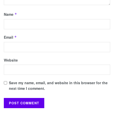
Name
*
Email
*
Website
Save my name, email, and website in this browser for the
next time I comment.