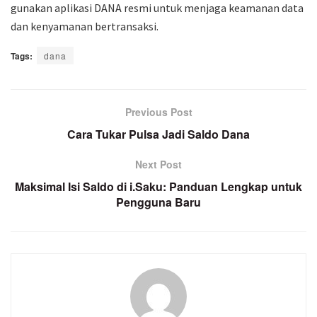
gunakan aplikasi DANA resmi untuk menjaga keamanan data
dan kenyamanan bertransaksi.
Tags:
dana
Previous Post
Cara Tukar Pulsa Jadi Saldo Dana
Next Post
Maksimal Isi Saldo di i.Saku: Panduan Lengkap untuk
Pengguna Baru