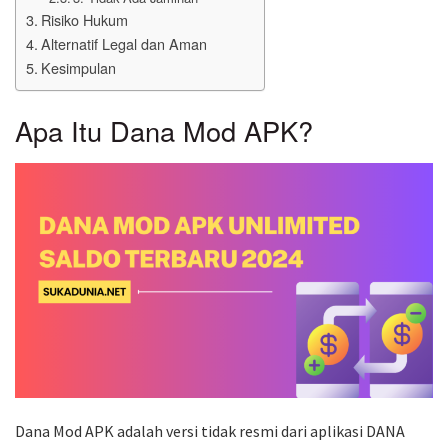
Risiko Hukum
Alternatif Legal dan Aman
Kesimpulan
Apa Itu Dana Mod APK?
Dana Mod APK adalah versi tidak resmi dari aplikasi DANA