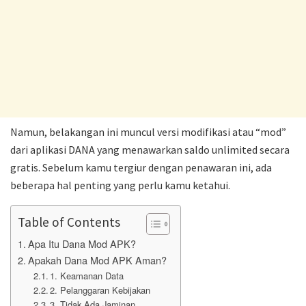
Namun, belakangan ini muncul versi modifikasi atau “mod”
dari aplikasi DANA yang menawarkan saldo unlimited secara
gratis. Sebelum kamu tergiur dengan penawaran ini, ada
beberapa hal penting yang perlu kamu ketahui.
Table of Contents
Apa Itu Dana Mod APK?
Apakah Dana Mod APK Aman?
1. Keamanan Data
2. Pelanggaran Kebijakan
3. Tidak Ada Jaminan