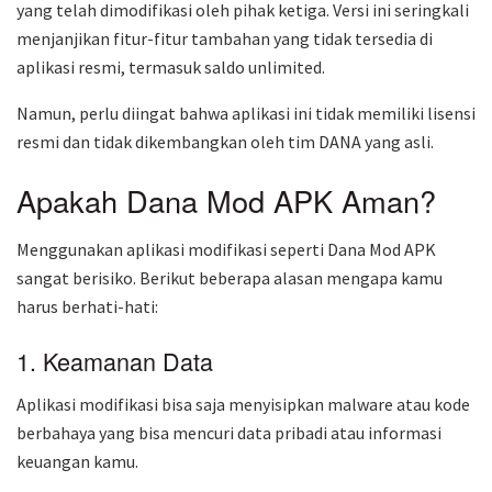
yang telah dimodifikasi oleh pihak ketiga. Versi ini seringkali
menjanjikan fitur-fitur tambahan yang tidak tersedia di
aplikasi resmi, termasuk saldo unlimited.
Namun, perlu diingat bahwa aplikasi ini tidak memiliki lisensi
resmi dan tidak dikembangkan oleh tim DANA yang asli.
Apakah Dana Mod APK Aman?
Menggunakan aplikasi modifikasi seperti Dana Mod APK
sangat berisiko. Berikut beberapa alasan mengapa kamu
harus berhati-hati:
1. Keamanan Data
Aplikasi modifikasi bisa saja menyisipkan malware atau kode
berbahaya yang bisa mencuri data pribadi atau informasi
keuangan kamu.