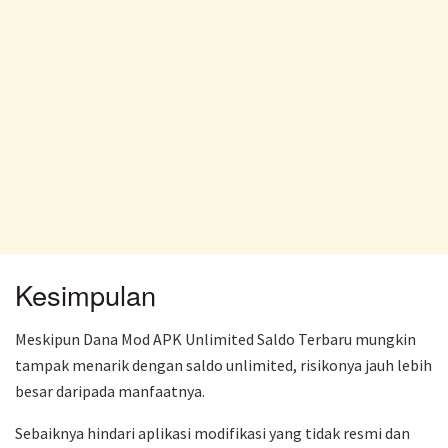
Kesimpulan
Meskipun Dana Mod APK Unlimited Saldo Terbaru mungkin
tampak menarik dengan saldo unlimited, risikonya jauh lebih
besar daripada manfaatnya.
Sebaiknya hindari aplikasi modifikasi yang tidak resmi dan