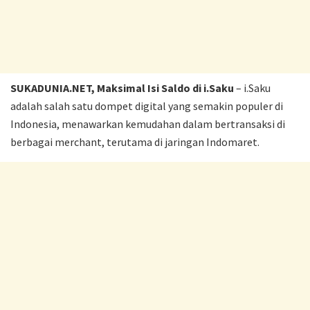
SUKADUNIA.NET, Maksimal Isi Saldo di i.Saku
– i.Saku
adalah salah satu dompet digital yang semakin populer di
Indonesia, menawarkan kemudahan dalam bertransaksi di
berbagai merchant, terutama di jaringan Indomaret.