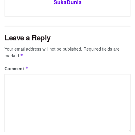
SukaDunia
Leave a Reply
Your email address will not be published.
Required fields are
marked
*
Comment
*