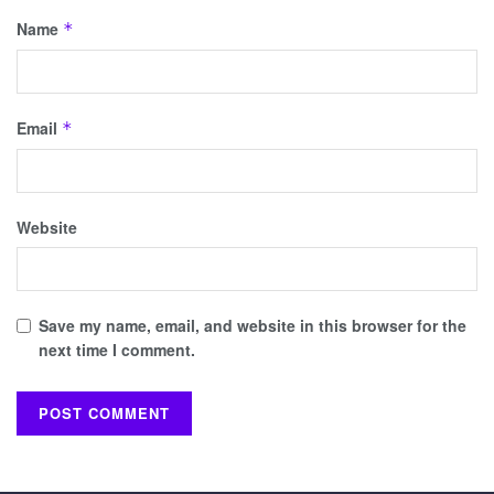
Name
*
Email
*
Website
Save my name, email, and website in this browser for the
next time I comment.