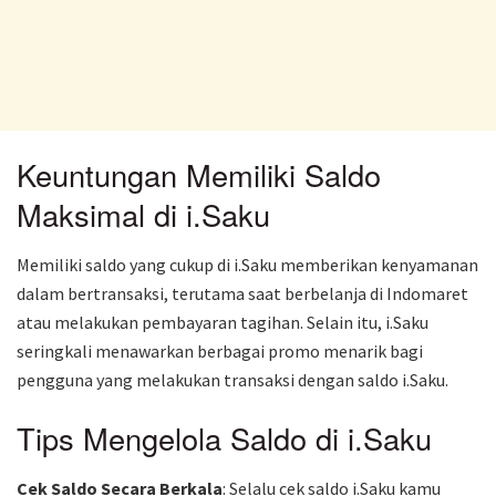
Keuntungan Memiliki Saldo
Maksimal di i.Saku
Memiliki saldo yang cukup di i.Saku memberikan kenyamanan
dalam bertransaksi, terutama saat berbelanja di Indomaret
atau melakukan pembayaran tagihan. Selain itu, i.Saku
seringkali menawarkan berbagai promo menarik bagi
pengguna yang melakukan transaksi dengan saldo i.Saku.
Tips Mengelola Saldo di i.Saku
Cek Saldo Secara Berkala
: Selalu cek saldo i.Saku kamu