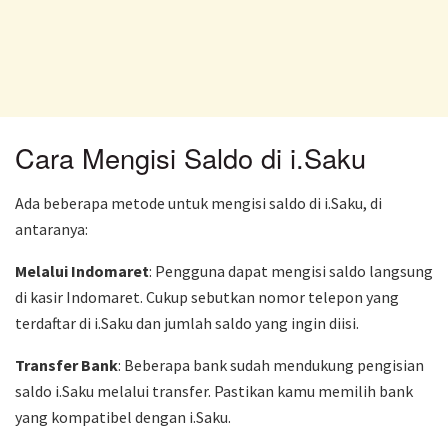
Cara Mengisi Saldo di i.Saku
Ada beberapa metode untuk mengisi saldo di i.Saku, di
antaranya:
Melalui Indomaret
: Pengguna dapat mengisi saldo langsung
di kasir Indomaret. Cukup sebutkan nomor telepon yang
terdaftar di i.Saku dan jumlah saldo yang ingin diisi.
Transfer Bank
: Beberapa bank sudah mendukung pengisian
saldo i.Saku melalui transfer. Pastikan kamu memilih bank
yang kompatibel dengan i.Saku.