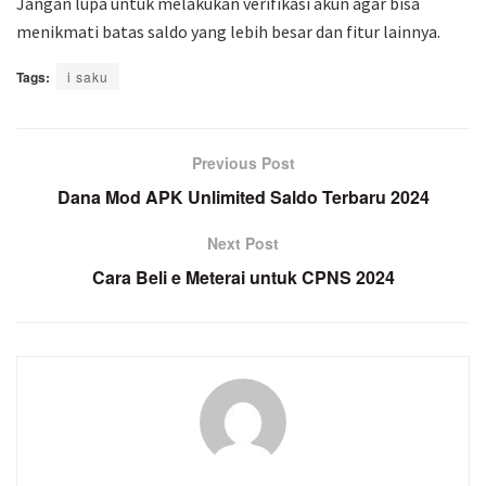
Jangan lupa untuk melakukan verifikasi akun agar bisa
menikmati batas saldo yang lebih besar dan fitur lainnya.
Tags:
i saku
Previous Post
Dana Mod APK Unlimited Saldo Terbaru 2024
Next Post
Cara Beli e Meterai untuk CPNS 2024