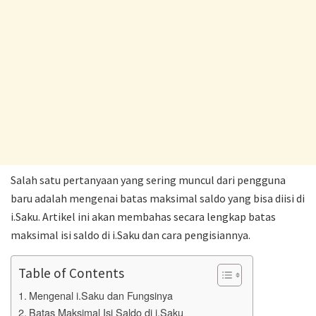
Salah satu pertanyaan yang sering muncul dari pengguna
baru adalah mengenai batas maksimal saldo yang bisa diisi di
i.Saku. Artikel ini akan membahas secara lengkap batas
maksimal isi saldo di i.Saku dan cara pengisiannya.
Table of Contents
Mengenal i.Saku dan Fungsinya
Batas Maksimal Isi Saldo di i.Saku