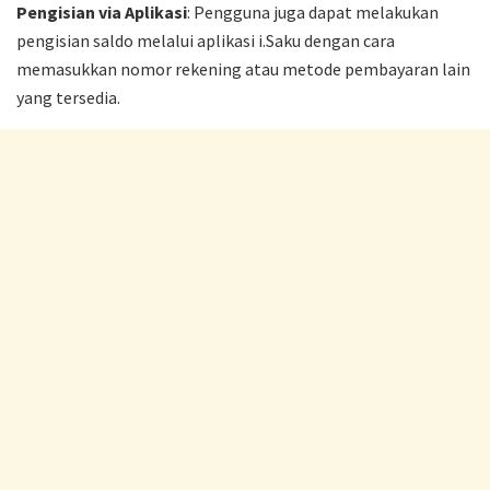
Pengisian via Aplikasi
: Pengguna juga dapat melakukan
pengisian saldo melalui aplikasi i.Saku dengan cara
memasukkan nomor rekening atau metode pembayaran lain
yang tersedia.