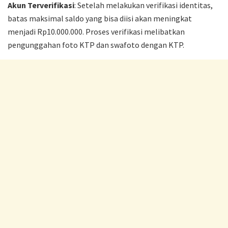
Akun Terverifikasi
: Setelah melakukan verifikasi identitas,
batas maksimal saldo yang bisa diisi akan meningkat
menjadi Rp10.000.000. Proses verifikasi melibatkan
pengunggahan foto KTP dan swafoto dengan KTP.