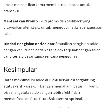
untuk memastikan kamu memiliki cukup dana untuk
transaksi.
Manfaatkan Promo
: Ikuti promo dan cashback yang
ditawarkan oleh i.Saku untuk mengoptimalkan penggunaan
saldo.
Hindari Pengisian Berlebihan
: Sesuaikan pengisian saldo
dengan kebutuhan harian agar tidak terjebak dengan saldo
yang terlalu besar tanpa rencana penggunaan.
Kesimpulan
Batas maksimal isi saldo di i.Saku bervariasi tergantung
status verifikasi akun. Dengan memahami batas ini, kamu
bisa mengelola saldo dengan lebih efektif dan
memanfaatkan fitur-fitur i.Saku secara optimal.