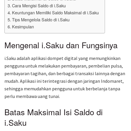
Cara Mengisi Saldo di i.Saku
Keuntungan Memiliki Saldo Maksimal di i.Saku
Tips Mengelola Saldo di i.Saku
Kesimpulan
Mengenal i.Saku dan Fungsinya
i.Saku adalah aplikasi dompet digital yang memungkinkan
pengguna untuk melakukan pembayaran, pembelian pulsa,
pembayaran tagihan, dan berbagai transaksi lainnya dengan
mudah. Aplikasi ini terintegrasi dengan jaringan Indomaret,
sehingga memudahkan pengguna untuk berbelanja tanpa
perlu membawa uang tunai.
Batas Maksimal Isi Saldo di
i.Saku