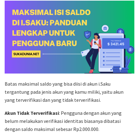
Batas maksimal saldo yang bisa diisi di akun i.Saku
tergantung pada jenis akun yang kamu miliki, yaitu akun
yang terverifikasi dan yang tidak terverifikasi.
Akun Tidak Terverifikasi
: Pengguna dengan akun yang
belum melakukan verifikasi identitas biasanya dibatasi
dengan saldo maksimal sebesar Rp2.000.000.