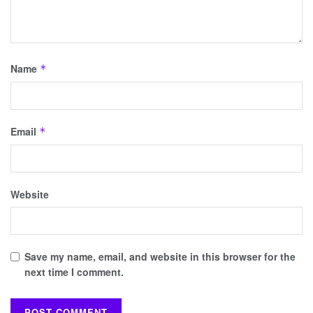
Name
*
Email
*
Website
Save my name, email, and website in this browser for the
next time I comment.