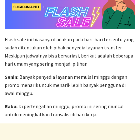
Flash sale ini biasanya diadakan pada hari-hari tertentu yang
sudah ditentukan oleh pihak penyedia layanan transfer.
Meskipun jadwalnya bisa bervariasi, berikut adalah beberapa
hari umum yang sering menjadi pilihan:
Senin:
Banyak penyedia layanan memulai minggu dengan
promo menarik untuk menarik lebih banyak pengguna di
awal minggu.
Rabu:
Di pertengahan minggu, promo ini sering muncul
untuk meningkatkan transaksi di hari kerja.