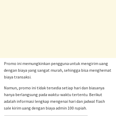
Promo ini memungkinkan pengguna untuk mengirim uang
dengan biaya yang sangat murah, sehingga bisa menghemat
biaya transaksi.
Namun, promo ini tidak tersedia setiap hari dan biasanya
hanya berlangsung pada waktu-waktu tertentu. Berikut
adalah informasi lengkap mengenai hari dan jadwal flash
sale kirim uang dengan biaya admin 100 rupiah.