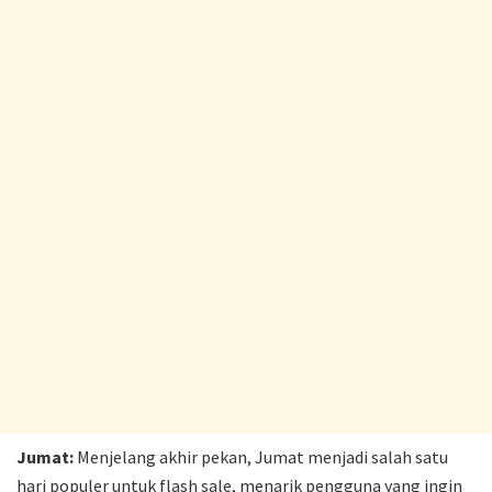
Jumat:
Menjelang akhir pekan, Jumat menjadi salah satu
hari populer untuk flash sale, menarik pengguna yang ingin