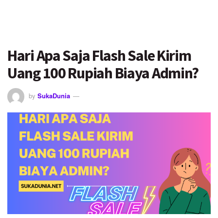
Hari Apa Saja Flash Sale Kirim
Uang 100 Rupiah Biaya Admin?
by
SukaDunia