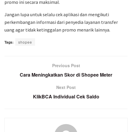
promo ini secara maksimal.
Jangan lupa untuk selalu cek aplikasi dan mengikuti
perkembangan informasi dari penyedia layanan transfer
uang agar tidak ketinggalan promo menarik lainnya.
Tags:
shopee
Previous Post
Cara Meningkatkan Skor di Shopee Meter
Next Post
KlikBCA Individual Cek Saldo