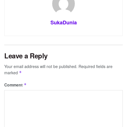
SukaDunia
Leave a Reply
Your email address will not be published.
Required fields are
marked
*
Comment
*