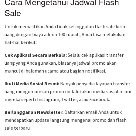
Cara Mengetahui Jadwal Flash
Sale
Untuk memastikan Anda tidak ketinggalan flash sale kirim
uang dengan biaya admin 100 rupiah, Anda bisa melakukan
hal-hal berikut:
Cek Aplikasi Secara Berkala:
Selalu cek aplikasi transfer
uang yang Anda gunakan, biasanya jadwal promo akan
muncul di halaman utama atau bagian notifikasi.
Ikuti Media Sosial Resmi:
Banyak penyedia layanan transfer
uang mengumumkan promo melalui akun media sosial resmi
mereka seperti Instagram, Twitter, atau Facebook.
Berlangganan Newsletter:
Daftarkan email Anda untuk
mendapatkan update langsung mengenai promo dan flash
sale terbaru.