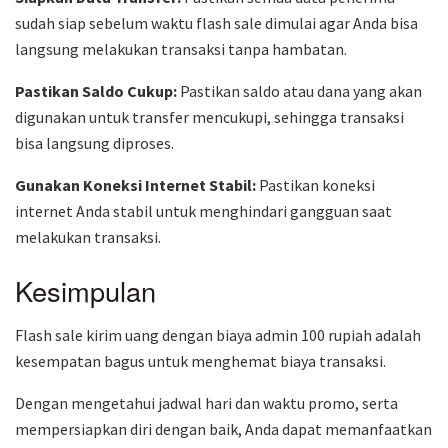
sudah siap sebelum waktu flash sale dimulai agar Anda bisa
langsung melakukan transaksi tanpa hambatan.
Pastikan Saldo Cukup:
Pastikan saldo atau dana yang akan
digunakan untuk transfer mencukupi, sehingga transaksi
bisa langsung diproses.
Gunakan Koneksi Internet Stabil:
Pastikan koneksi
internet Anda stabil untuk menghindari gangguan saat
melakukan transaksi.
Kesimpulan
Flash sale kirim uang dengan biaya admin 100 rupiah adalah
kesempatan bagus untuk menghemat biaya transaksi.
Dengan mengetahui jadwal hari dan waktu promo, serta
mempersiapkan diri dengan baik, Anda dapat memanfaatkan