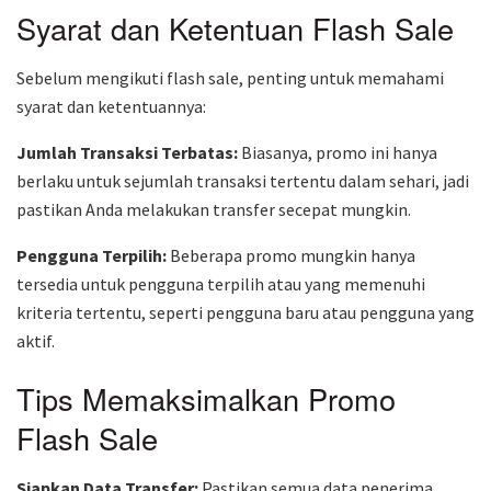
Syarat dan Ketentuan Flash Sale
Sebelum mengikuti flash sale, penting untuk memahami
syarat dan ketentuannya:
Jumlah Transaksi Terbatas:
Biasanya, promo ini hanya
berlaku untuk sejumlah transaksi tertentu dalam sehari, jadi
pastikan Anda melakukan transfer secepat mungkin.
Pengguna Terpilih:
Beberapa promo mungkin hanya
tersedia untuk pengguna terpilih atau yang memenuhi
kriteria tertentu, seperti pengguna baru atau pengguna yang
aktif.
Tips Memaksimalkan Promo
Flash Sale
Siapkan Data Transfer:
Pastikan semua data penerima