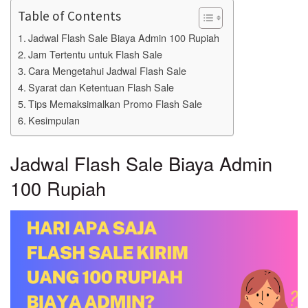
Table of Contents
Jadwal Flash Sale Biaya Admin 100 Rupiah
Jam Tertentu untuk Flash Sale
Cara Mengetahui Jadwal Flash Sale
Syarat dan Ketentuan Flash Sale
Tips Memaksimalkan Promo Flash Sale
Kesimpulan
Jadwal Flash Sale Biaya Admin
100 Rupiah