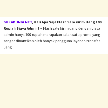
SUKADUNIA.NET
, Hari Apa Saja Flash Sale Kirim Uang 100
Rupiah Biaya Admin?
– Flash sale kirim uang dengan biaya
admin hanya 100 rupiah merupakan salah satu promo yang
sangat dinantikan oleh banyak pengguna layanan transfer
uang.