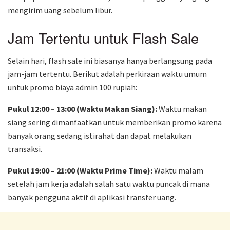
mengirim uang sebelum libur.
Jam Tertentu untuk Flash Sale
Selain hari, flash sale ini biasanya hanya berlangsung pada
jam-jam tertentu. Berikut adalah perkiraan waktu umum
untuk promo biaya admin 100 rupiah:
Pukul 12:00 – 13:00 (Waktu Makan Siang):
Waktu makan
siang sering dimanfaatkan untuk memberikan promo karena
banyak orang sedang istirahat dan dapat melakukan
transaksi.
Pukul 19:00 – 21:00 (Waktu Prime Time):
Waktu malam
setelah jam kerja adalah salah satu waktu puncak di mana
banyak pengguna aktif di aplikasi transfer uang.