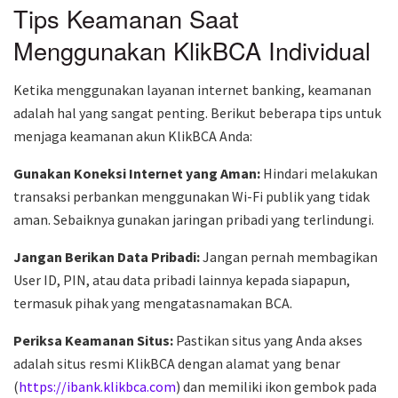
Tips Keamanan Saat
Menggunakan KlikBCA Individual
Ketika menggunakan layanan internet banking, keamanan
adalah hal yang sangat penting. Berikut beberapa tips untuk
menjaga keamanan akun KlikBCA Anda:
Gunakan Koneksi Internet yang Aman:
Hindari melakukan
transaksi perbankan menggunakan Wi-Fi publik yang tidak
aman. Sebaiknya gunakan jaringan pribadi yang terlindungi.
Jangan Berikan Data Pribadi:
Jangan pernah membagikan
User ID, PIN, atau data pribadi lainnya kepada siapapun,
termasuk pihak yang mengatasnamakan BCA.
Periksa Keamanan Situs:
Pastikan situs yang Anda akses
adalah situs resmi KlikBCA dengan alamat yang benar
(
https://ibank.klikbca.com
) dan memiliki ikon gembok pada