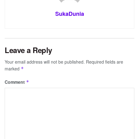
SukaDunia
Leave a Reply
Your email address will not be published.
Required fields are
marked
*
Comment
*