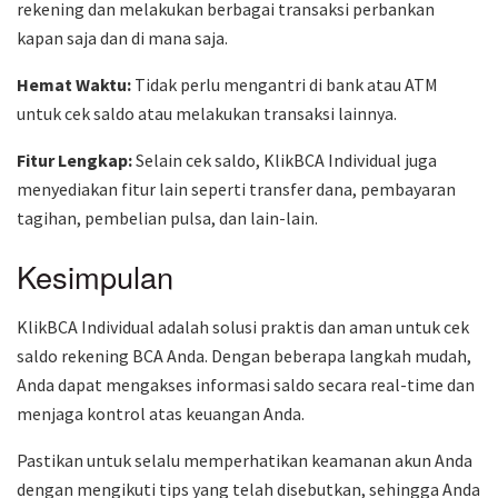
rekening dan melakukan berbagai transaksi perbankan
kapan saja dan di mana saja.
Hemat Waktu:
Tidak perlu mengantri di bank atau ATM
untuk cek saldo atau melakukan transaksi lainnya.
Fitur Lengkap:
Selain cek saldo, KlikBCA Individual juga
menyediakan fitur lain seperti transfer dana, pembayaran
tagihan, pembelian pulsa, dan lain-lain.
Kesimpulan
KlikBCA Individual adalah solusi praktis dan aman untuk cek
saldo rekening BCA Anda. Dengan beberapa langkah mudah,
Anda dapat mengakses informasi saldo secara real-time dan
menjaga kontrol atas keuangan Anda.
Pastikan untuk selalu memperhatikan keamanan akun Anda
dengan mengikuti tips yang telah disebutkan, sehingga Anda