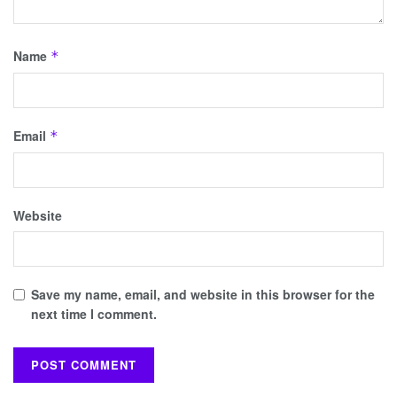
Name
*
Email
*
Website
Save my name, email, and website in this browser for the
next time I comment.