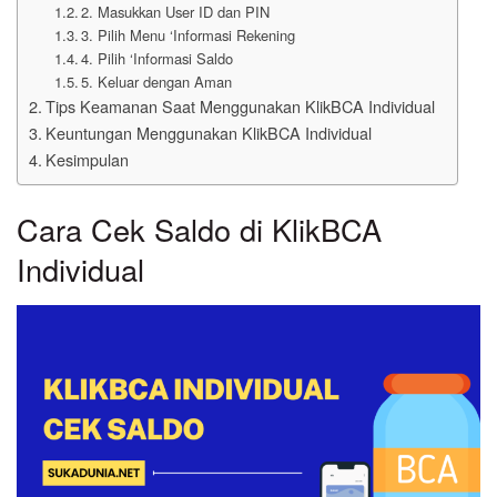
2. Masukkan User ID dan PIN
3. Pilih Menu ‘Informasi Rekening
4. Pilih ‘Informasi Saldo
5. Keluar dengan Aman
Tips Keamanan Saat Menggunakan KlikBCA Individual
Keuntungan Menggunakan KlikBCA Individual
Kesimpulan
Cara Cek Saldo di KlikBCA
Individual