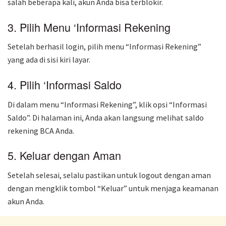
salah beberapa kali, akun Anda bisa terblokir.
3. Pilih Menu ‘Informasi Rekening
Setelah berhasil login, pilih menu “Informasi Rekening”
yang ada di sisi kiri layar.
4. Pilih ‘Informasi Saldo
Di dalam menu “Informasi Rekening”, klik opsi “Informasi
Saldo”. Di halaman ini, Anda akan langsung melihat saldo
rekening BCA Anda.
5. Keluar dengan Aman
Setelah selesai, selalu pastikan untuk logout dengan aman
dengan mengklik tombol “Keluar” untuk menjaga keamanan
akun Anda.