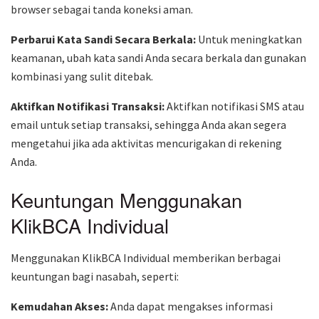
browser sebagai tanda koneksi aman.
Perbarui Kata Sandi Secara Berkala:
Untuk meningkatkan
keamanan, ubah kata sandi Anda secara berkala dan gunakan
kombinasi yang sulit ditebak.
Aktifkan Notifikasi Transaksi:
Aktifkan notifikasi SMS atau
email untuk setiap transaksi, sehingga Anda akan segera
mengetahui jika ada aktivitas mencurigakan di rekening
Anda.
Keuntungan Menggunakan
KlikBCA Individual
Menggunakan KlikBCA Individual memberikan berbagai
keuntungan bagi nasabah, seperti:
Kemudahan Akses:
Anda dapat mengakses informasi