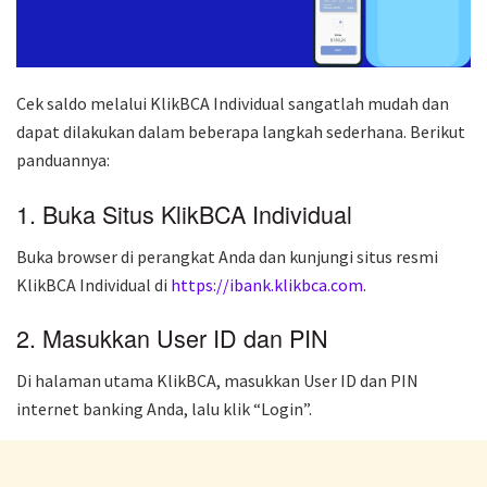
Cek saldo melalui KlikBCA Individual sangatlah mudah dan
dapat dilakukan dalam beberapa langkah sederhana. Berikut
panduannya:
1. Buka Situs KlikBCA Individual
Buka browser di perangkat Anda dan kunjungi situs resmi
KlikBCA Individual di
https://ibank.klikbca.com
.
2. Masukkan User ID dan PIN
Di halaman utama KlikBCA, masukkan User ID dan PIN
internet banking Anda, lalu klik “Login”.