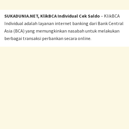
SUKADUNIA.NET, KlikBCA Individual Cek Saldo
– KlikBCA
Individual adalah layanan internet banking dari Bank Central
Asia (BCA) yang memungkinkan nasabah untuk melakukan
berbagai transaksi perbankan secara online.