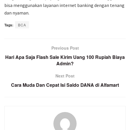
bisa menggunakan layanan internet banking dengan tenang
dan nyaman.
Tags:
BCA
Previous Post
Hari Apa Saja Flash Sale Kirim Uang 100 Rupiah Biaya
Admin?
Next Post
Cara Muda Dan Cepat Isi Saldo DANA di Alfamart