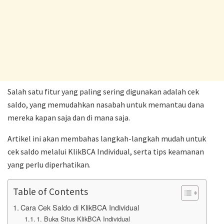
Salah satu fitur yang paling sering digunakan adalah cek
saldo, yang memudahkan nasabah untuk memantau dana
mereka kapan saja dan di mana saja.
Artikel ini akan membahas langkah-langkah mudah untuk
cek saldo melalui KlikBCA Individual, serta tips keamanan
yang perlu diperhatikan.
Table of Contents
Cara Cek Saldo di KlikBCA Individual
1. Buka Situs KlikBCA Individual