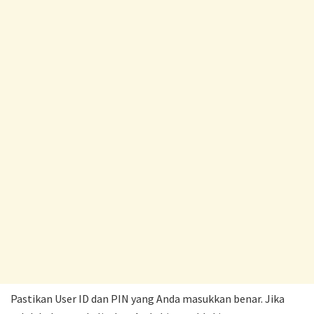
Pastikan User ID dan PIN yang Anda masukkan benar. Jika