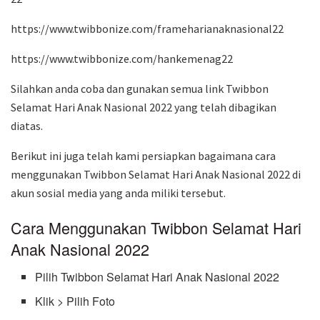
https://www.twibbonize.com/frameharianaknasional22
https://www.twibbonize.com/hankemenag22
Silahkan anda coba dan gunakan semua link Twibbon
Selamat Hari Anak Nasional 2022 yang telah dibagikan
diatas.
Berikut ini juga telah kami persiapkan bagaimana cara
menggunakan Twibbon Selamat Hari Anak Nasional 2022 di
akun sosial media yang anda miliki tersebut.
Cara Menggunakan Twibbon Selamat Hari
Anak Nasional 2022
Pilih Twibbon Selamat Hari Anak Nasional 2022
Klik > Pilih Foto