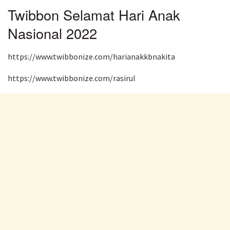
Twibbon Selamat Hari Anak
Nasional 2022
https://www.twibbonize.com/harianakkbnakita
https://www.twibbonize.com/rasirul