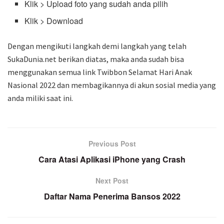
Klik > Upload foto yang sudah anda pilih
Klik > Download
Dengan mengikuti langkah demi langkah yang telah
SukaDunia.net berikan diatas, maka anda sudah bisa
menggunakan semua link Twibbon Selamat Hari Anak
Nasional 2022 dan membagikannya di akun sosial media yang
anda miliki saat ini.
Previous Post
Cara Atasi Aplikasi iPhone yang Crash
Next Post
Daftar Nama Penerima Bansos 2022