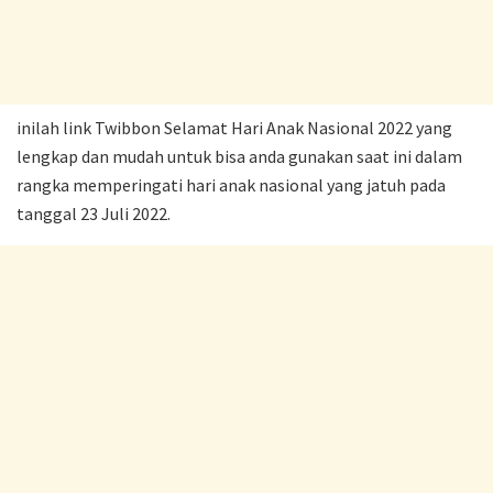
inilah link Twibbon Selamat Hari Anak Nasional 2022 yang
lengkap dan mudah untuk bisa anda gunakan saat ini dalam
rangka memperingati hari anak nasional yang jatuh pada
tanggal 23 Juli 2022.