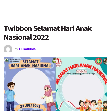
Twibbon Selamat Hari Anak
Nasional 2022
by
SukaDunia