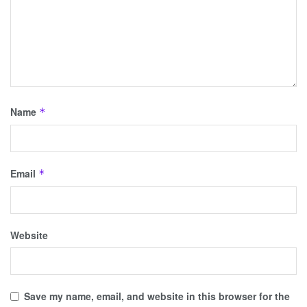
Name
*
Email
*
Website
Save my name, email, and website in this browser for the