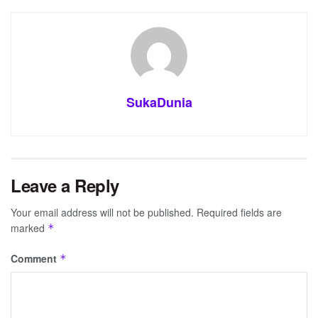
SukaDunia
Leave a Reply
Your email address will not be published.
Required fields are
marked
*
Comment
*