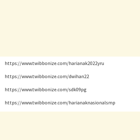
https://www.twibbonize.com/harianak2022yru
https://www.twibbonize.com/dwihan22
https://www.twibbonize.com/sdk09pg
https://www.twibbonize.com/harianaknasionalsmp