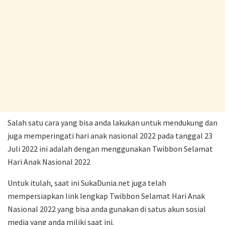
Salah satu cara yang bisa anda lakukan untuk mendukung dan
juga memperingati hari anak nasional 2022 pada tanggal 23
Juli 2022 ini adalah dengan menggunakan Twibbon Selamat
Hari Anak Nasional 2022
Untuk itulah, saat ini SukaDunia.net juga telah
mempersiapkan link lengkap Twibbon Selamat Hari Anak
Nasional 2022 yang bisa anda gunakan di satus akun sosial
media yang anda miliki saat ini.