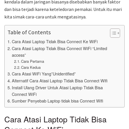
kendala dalam jaringan biasanya disebabkan banyak faktor
dan bisa terjadi karena keteledoran pemakai. Untuk itu mari
kita simak cara-cara untuk mengatasinya.
Table of Contents
Cara Atasi Laptop Tidak Bisa Connect Ke WiFi
Cara Atasi Laptop Tidak Bisa Connect WiFi “Limited
access”
Cara Pertama
Cara Kedua
Cara Atasi WiFi Yang”Unidentified”
Alternatif Cara Atasi Laptop Tidak Bisa Connect Wifi
Install Ulang Driver Untuk Atasi Laptop Tidak Bisa
Connect WiFi
Sumber Penyebab Laptop tidak bisa Connect Wifi
Cara Atasi Laptop Tidak Bisa