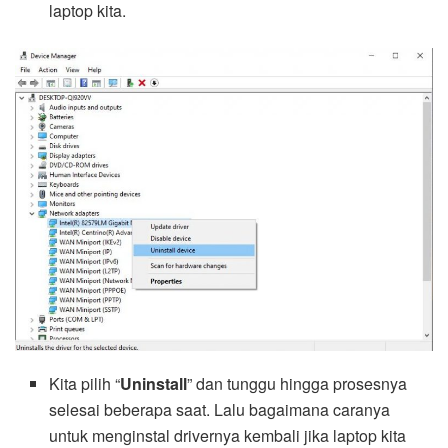
laptop kita.
Kita pilih “
Uninstall
” dan tunggu hingga prosesnya
selesai beberapa saat. Lalu bagaimana caranya
untuk menginstal drivernya kembali jika laptop kita