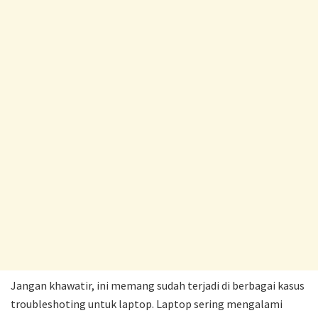
Jangan khawatir, ini memang sudah terjadi di berbagai kasus
troubleshoting untuk laptop. Laptop sering mengalami