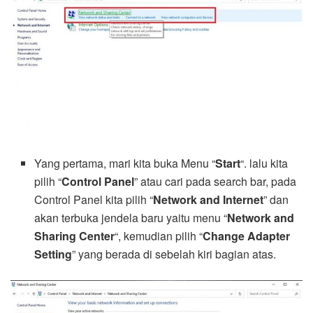
Yang pertama, mari kita buka Menu “
Start
“. lalu kita
pilih “
Control Panel
” atau cari pada search bar, pada
Control Panel kita pilih “
Network and Internet
” dan
akan terbuka jendela baru yaitu menu “
Network and
Sharing Center
“, kemudian pilih “
Change Adapter
Setting
” yang berada di sebelah kiri bagian atas.