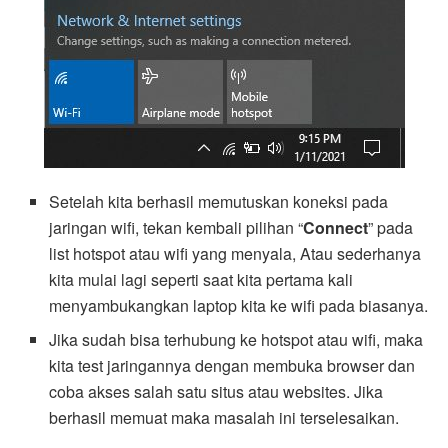
Setelah kita berhasil memutuskan koneksi pada
jaringan wifi, tekan kembali pilihan “
Connect
” pada
list hotspot atau wifi yang menyala, Atau sederhanya
kita mulai lagi seperti saat kita pertama kali
menyambukangkan laptop kita ke wifi pada biasanya.
Jika sudah bisa terhubung ke hotspot atau wifi, maka
kita test jaringannya dengan membuka browser dan
coba akses salah satu situs atau websites. Jika
berhasil memuat maka masalah ini terselesaikan.