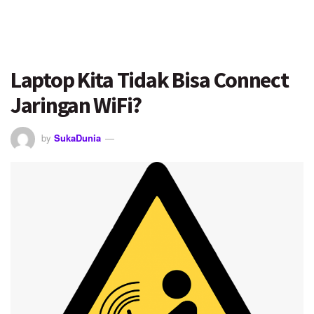
Laptop Kita Tidak Bisa Connect
Jaringan WiFi?
by
SukaDunia