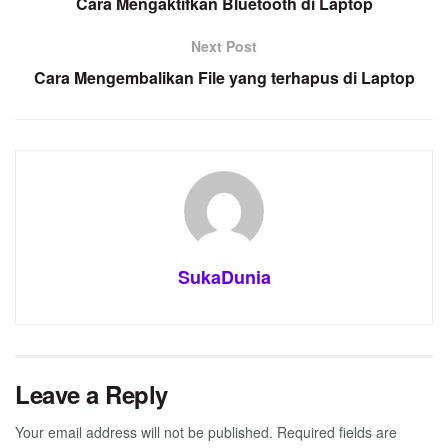
Cara Mengaktifkan Bluetooth di Laptop
Next Post
Cara Mengembalikan File yang terhapus di Laptop
SukaDunia
Leave a Reply
Your email address will not be published.
Required fields are