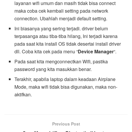
layanan wifi umum dan masih tidak bisa connect
maka coba cek kembali setting pada network
connection. Ubahlah menjadi default setting.
Ini biasanya yang sering terjadi. driver belum
terpasanga atau tiba-tiba hilang, Ini terjadi karena
pada saat kita install OS tidak desertai install driver
dll. Coba kita cek pada menu “
Device Manager
“.
Pada saat kita mengconnectkan Wifi, pastika
password yang kita masukkan benar.
Terakhir, apabila laptop dalam keadaan Airplane
Mode, maka wifi tidak bisa digunakan, maka non-
aktifkan.
Previous Post