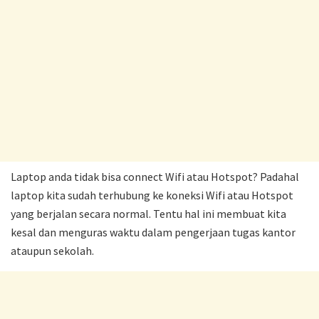
Laptop anda tidak bisa connect Wifi atau Hotspot? Padahal
laptop kita sudah terhubung ke koneksi Wifi atau Hotspot
yang berjalan secara normal. Tentu hal ini membuat kita
kesal dan menguras waktu dalam pengerjaan tugas kantor
ataupun sekolah.