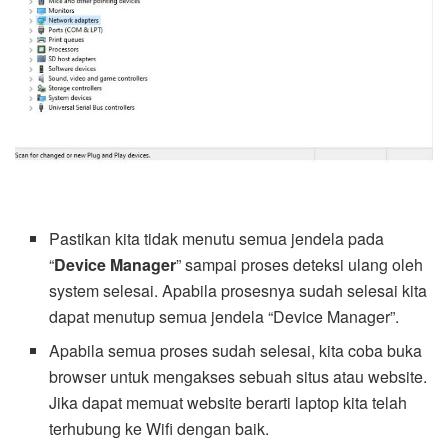
Pastikan kita tidak menutu semua jendela pada
“
Device Manager
” sampai proses deteksi ulang oleh
system selesai. Apabila prosesnya sudah selesai kita
dapat menutup semua jendela “Device Manager”.
Apabila semua proses sudah selesai, kita coba buka
browser untuk mengakses sebuah situs atau website.
Jika dapat memuat website berarti laptop kita telah
terhubung ke Wifi dengan baik.