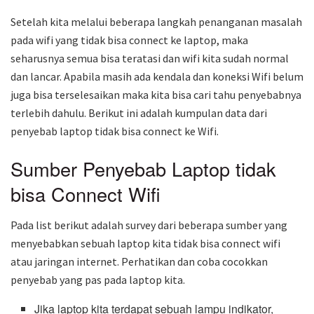
Setelah kita melalui beberapa langkah penanganan masalah
pada wifi yang tidak bisa connect ke laptop, maka
seharusnya semua bisa teratasi dan wifi kita sudah normal
dan lancar. Apabila masih ada kendala dan koneksi Wifi belum
juga bisa terselesaikan maka kita bisa cari tahu penyebabnya
terlebih dahulu. Berikut ini adalah kumpulan data dari
penyebab laptop tidak bisa connect ke Wifi.
Sumber Penyebab Laptop tidak
bisa Connect Wifi
Pada list berikut adalah survey dari beberapa sumber yang
menyebabkan sebuah laptop kita tidak bisa connect wifi
atau jaringan internet. Perhatikan dan coba cocokkan
penyebab yang pas pada laptop kita.
Jika laptop kita terdapat sebuah lampu indikator,