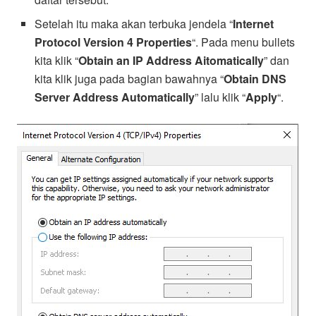
Setelah itu maka akan terbuka jendela “
Internet
Protocol Version 4 Properties
“. Pada menu bullets
kita klik “
Obtain an IP Address Aitomatically
” dan
kita klik juga pada bagian bawahnya “
Obtain DNS
Server Address Automatically
” lalu klik “
Apply
“.