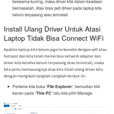
berwarna kuning, maka driver kita dalam keadaan
bermasalah. Atau bisa jadi driver pada laptop kita
belum terpasang atau terinstall.
Install Ulang Driver Untuk Atasi
Laptop Tidak Bisa Connect WiFi
Apabila laptop kita belum juga terkoneksi dengan wifi atau
hotspot dan kita telah memeriksa network adapter dan
driver kita ketahui belum terpasang atau terinstall, maka
kita perlu memasangnya atau kita intall ulang driver kita
dengan mengikuti langkah-langkah berikut ini :
Pertama kita buka “
File Explorer
”, kemudian klik
kanan pada “
This PC
” lalu kita pilih Manage.