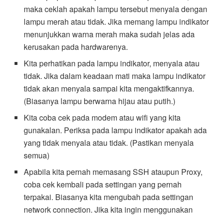
maka ceklah apakah lampu tersebut menyala dengan
lampu merah atau tidak. Jika memang lampu indikator
menunjukkan warna merah maka sudah jelas ada
kerusakan pada hardwarenya.
Kita perhatikan pada lampu indikator, menyala atau
tidak. Jika dalam keadaan mati maka lampu indikator
tidak akan menyala sampai kita mengaktifkannya.
(Biasanya lampu berwarna hijau atau putih.)
Kita coba cek pada modem atau wifi yang kita
gunakalan. Periksa pada lampu indikator apakah ada
yang tidak menyala atau tidak. (Pastikan menyala
semua)
Apabila kita pernah memasang SSH ataupun Proxy,
coba cek kembali pada settingan yang pernah
terpakai. Biasanya kita mengubah pada settingan
network connection. Jika kita ingin menggunakan