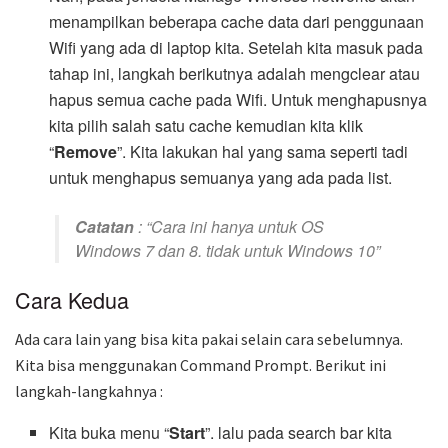
menampilkan beberapa cache data dari penggunaan
Wifi yang ada di laptop kita. Setelah kita masuk pada
tahap ini, langkah berikutnya adalah mengclear atau
hapus semua cache pada Wifi. Untuk menghapusnya
kita pilih salah satu cache kemudian kita klik
“
Remove
”. Kita lakukan hal yang sama seperti tadi
untuk menghapus semuanya yang ada pada list.
Catatan
: “Cara ini hanya untuk OS
Windows 7 dan 8. tidak untuk Windows 10”
Cara Kedua
Ada cara lain yang bisa kita pakai selain cara sebelumnya.
Kita bisa menggunakan Command Prompt. Berikut ini
langkah-langkahnya :
Kita buka menu “
Start
”. lalu pada search bar kita