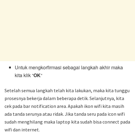
Untuk mengkorfirmasi sebagai langkah akhir maka
kita klik “
OK
“
Setelah semua langkah telah kita lakukan, maka kita tunggu
prosesnya bekerja dalam beberapa detik. Selanjutnya, kita
cek pada bar notification area. Apakah ikon wifi kita masih
ada tanda serunya atau ridak. Jika tanda seru pada icon wifi
sudah menghilang maka laptop kita sudah bisa connect pada
wifi dan internet.