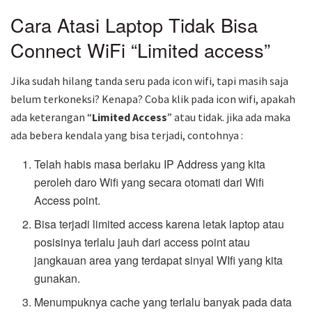
Cara Atasi Laptop Tidak Bisa
Connect WiFi “Limited access”
Jika sudah hilang tanda seru pada icon wifi, tapi masih saja
belum terkoneksi? Kenapa? Coba klik pada icon wifi, apakah
ada keterangan “
Limited Access
” atau tidak. jika ada maka
ada bebera kendala yang bisa terjadi, contohnya :
Telah habis masa berlaku IP Address yang kita
peroleh daro Wifi yang secara otomati dari Wifi
Access point.
Bisa terjadi limited access karena letak laptop atau
posisinya terlalu jauh dari access point atau
jangkauan area yang terdapat sinyal WIfi yang kita
gunakan.
Menumpuknya cache yang terlalu banyak pada data