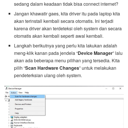
sedang dalam keadaan tidak bisa connect internet?
Jangan khawatir gaes, kita driver itu pada laptop kita
akan terinstall kembali secara otomatis. Ini terjadi
karena driver akan terdeteksi oleh system dan secara
otomatis akan kembali seperti awal kembali.
Langkah berikutnya yang perlu kita lakukan adalah
meng-klik kanan pada jendela “
Device Manager
” lalu
akan ada beberapa menu pilihan yang tersedia. Kita
pilih “
Scan Hardware Changes
” untuk melakukan
pendeterksian ulang oleh system.