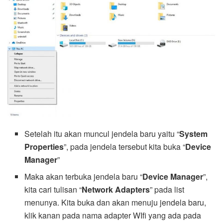
Setelah itu akan muncul jendela baru yaitu “
System
Properties
”, pada jendela tersebut kita buka “
Device
Manager
”
Maka akan terbuka jendela baru “
Device Manager
”,
kita cari tulisan “
Network Adapters
” pada list
menunya. Kita buka dan akan menuju jendela baru,
klik kanan pada nama adapter WIfi yang ada pada