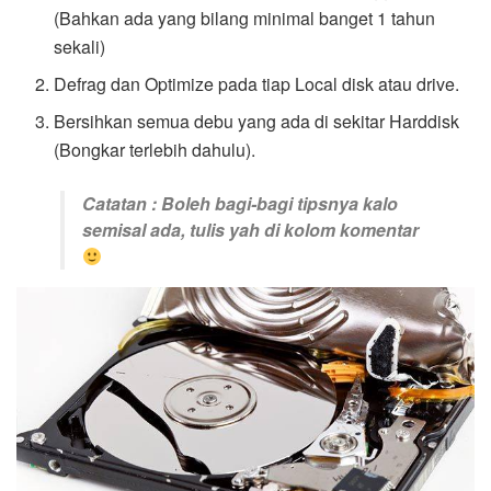
(Bahkan ada yang bilang minimal banget 1 tahun
sekali)
Defrag dan Optimize pada tiap Local disk atau drive.
Bersihkan semua debu yang ada di sekitar Harddisk
(Bongkar terlebih dahulu).
Catatan : Boleh bagi-bagi tipsnya kalo
semisal ada, tulis yah di kolom komentar