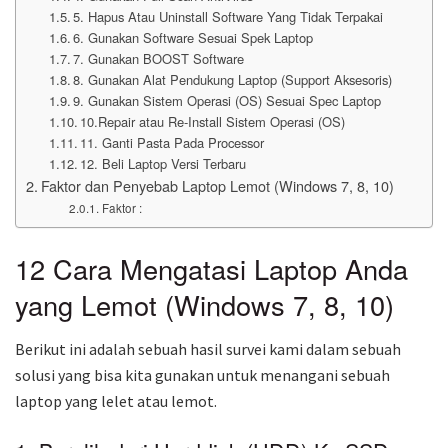
5. Hapus Atau Uninstall Software Yang Tidak Terpakai
6. Gunakan Software Sesuai Spek Laptop
7. Gunakan BOOST Software
8. Gunakan Alat Pendukung Laptop (Support Aksesoris)
9. Gunakan Sistem Operasi (OS) Sesuai Spec Laptop
10.Repair atau Re-Install Sistem Operasi (OS)
11. Ganti Pasta Pada Processor
12. Beli Laptop Versi Terbaru
Faktor dan Penyebab Laptop Lemot (Windows 7, 8, 10)
Faktor :
12 Cara Mengatasi Laptop Anda
yang Lemot (Windows 7, 8, 10)
Berikut ini adalah sebuah hasil survei kami dalam sebuah
solusi yang bisa kita gunakan untuk menangani sebuah
laptop yang lelet atau lemot.