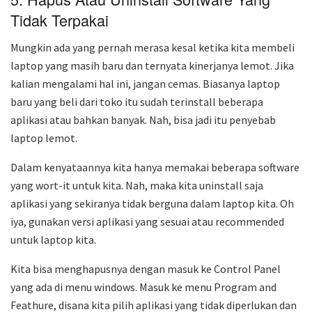
Tidak Terpakai
Mungkin ada yang pernah merasa kesal ketika kita membeli
laptop yang masih baru dan ternyata kinerjanya lemot. Jika
kalian mengalami hal ini, jangan cemas. Biasanya laptop
baru yang beli dari toko itu sudah terinstall beberapa
aplikasi atau bahkan banyak. Nah, bisa jadi itu penyebab
laptop lemot.
Dalam kenyataannya kita hanya memakai beberapa software
yang wort-it untuk kita. Nah, maka kita uninstall saja
aplikasi yang sekiranya tidak berguna dalam laptop kita. Oh
iya, gunakan versi aplikasi yang sesuai atau recommended
untuk laptop kita.
Kita bisa menghapusnya dengan masuk ke Control Panel
yang ada di menu windows. Masuk ke menu Program and
Feathure, disana kita pilih aplikasi yang tidak diperlukan dan