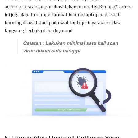
automatic scan jangan dinyalakan otomatis. Kenapa? karena
ini juga dapat memperlambat kinerja laptop pada saat
booting di awal. Jadi pada saat laptop dinyalakan tidak
langsung terbuka di background.
Catatan : Lakukan minimal satu kali scan
virus dalam satu minggu
5. Hapus Atau Uninstall Software Yang