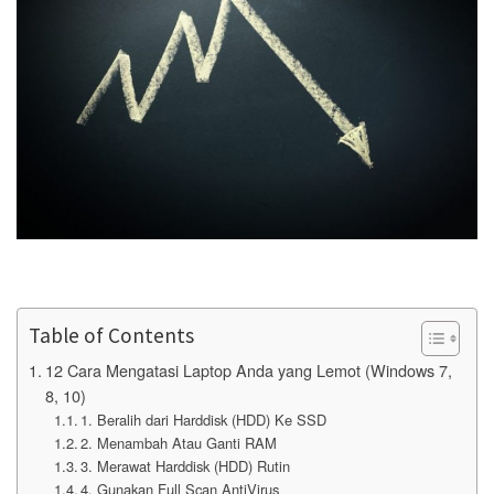
Table of Contents
12 Cara Mengatasi Laptop Anda yang Lemot (Windows 7,
8, 10)
1. Beralih dari Harddisk (HDD) Ke SSD
2. Menambah Atau Ganti RAM
3. Merawat Harddisk (HDD) Rutin
4. Gunakan Full Scan AntiVirus