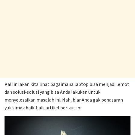
Kali ini akan kita lihat bagaimana laptop bisa menjadi lemot
dan solusi-solusi yang bisa Anda lakukan untuk
menyelesaikan masalah ini. Nah, biar Anda gak penasaran
yuk simak baik-baik artikel berikut ini.