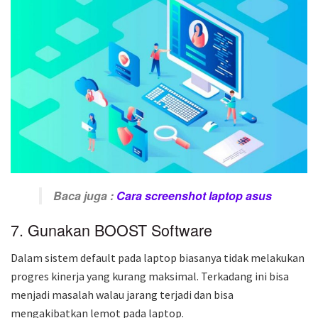
Baca juga :
Cara screenshot laptop asus
7. Gunakan BOOST Software
Dalam sistem default pada laptop biasanya tidak melakukan
progres kinerja yang kurang maksimal. Terkadang ini bisa
menjadi masalah walau jarang terjadi dan bisa
mengakibatkan lemot pada laptop.