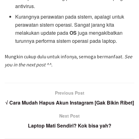
antivirus.
Kurangnya perawatan pada sistem, apalagi untuk
perawatan sistem operasi. Sangat jarang kita
melakukan update pada
OS
juga mengakibatkan
turunnya performa sistem operasi pada laptop.
Mungkin cukup dulu untuk infonya, semoga bermanfaat.
See
you in the next post ^^.
Previous Post
√ Cara Mudah Hapus Akun Instagram [Gak Bikin Ribet]
Next Post
Laptop Mati Sendiri? Kok bisa yah?