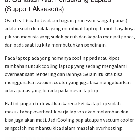
(Support Aksesoris)
Overheat (suatu keadaan bagian processor sangat panas)
adalah suatu kendala yang membuat laptop lemot. Layaknya
pikiran manusia yang sudah penuh dan kepala menjadi panas,
dan pada saat itu kita membutuhkan pendingin.
Pada laptop ada yang namanya cooling pad atau kipas
tambahan untuk cooling laptop yang sedang mengalami
overheat saat rendering dan lainnya. Selain itu kita bisa
menggunakan vacuum cooler yang juga bisa mengeluarkan
udara panas yang berada pada mesin laptop.
Hal ini jangan terlewatkan karena ketika laptop sudah
masuk tahap overheat kinerja laptop akan melamban dan
bisa juga akan mati. Jadi Cooling pap ataupun vacuum cooler
sangatlah membantu kita dalam masalah overheating.