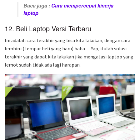
Baca juga :
Cara mempercepat kinerja
laptop
12. Beli Laptop Versi Terbaru
Ini adalah cara terakhir yang bisa kita lakukan, dengan cara
lembiru (Lempar beli yang baru) haha… Yap, itulah solusi
terakhir yang dapat kita lakukan jika mengatasi laptop yang
lemot sudah tidak ada lagi harapan.