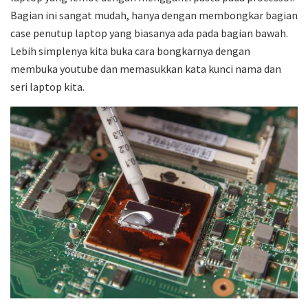
Bagian ini sangat mudah, hanya dengan membongkar bagian
case penutup laptop yang biasanya ada pada bagian bawah.
Lebih simplenya kita buka cara bongkarnya dengan
membuka youtube dan memasukkan kata kunci nama dan
seri laptop kita.