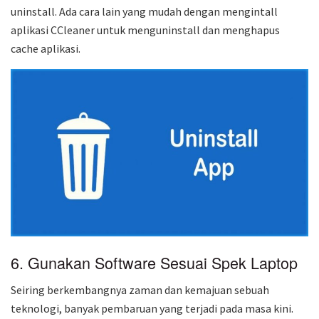
uninstall. Ada cara lain yang mudah dengan mengintall
aplikasi CCleaner untuk menguninstall dan menghapus
cache aplikasi.
6. Gunakan Software Sesuai Spek Laptop
Seiring berkembangnya zaman dan kemajuan sebuah
teknologi, banyak pembaruan yang terjadi pada masa kini.