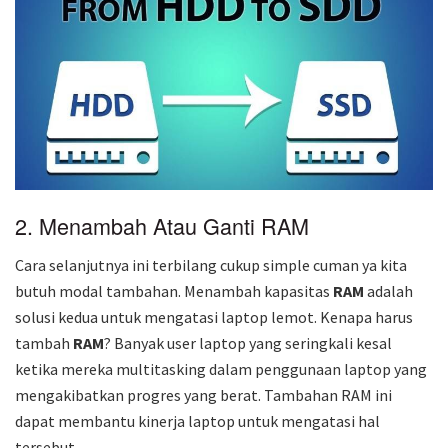
2. Menambah Atau Ganti RAM
Cara selanjutnya ini terbilang cukup simple cuman ya kita
butuh modal tambahan. Menambah kapasitas
RAM
adalah
solusi kedua untuk mengatasi laptop lemot. Kenapa harus
tambah
RAM
? Banyak user laptop yang seringkali kesal
ketika mereka multitasking dalam penggunaan laptop yang
mengakibatkan progres yang berat. Tambahan RAM ini
dapat membantu kinerja laptop untuk mengatasi hal
tersebut.