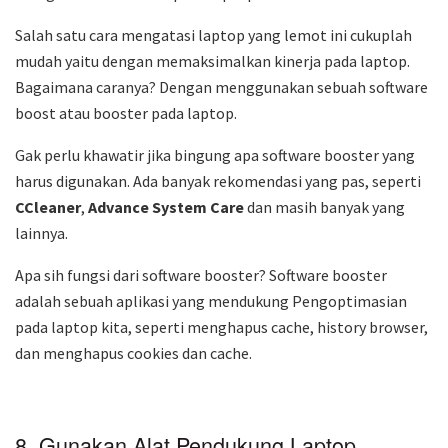
Salah satu cara mengatasi laptop yang lemot ini cukuplah
mudah yaitu dengan memaksimalkan kinerja pada laptop.
Bagaimana caranya? Dengan menggunakan sebuah software
boost atau booster pada laptop.
Gak perlu khawatir jika bingung apa software booster yang
harus digunakan. Ada banyak rekomendasi yang pas, seperti
CCleaner
,
Advance System Care
dan masih banyak yang
lainnya.
Apa sih fungsi dari software booster? Software booster
adalah sebuah aplikasi yang mendukung Pengoptimasian
pada laptop kita, seperti menghapus cache, history browser,
dan menghapus cookies dan cache.
8. Gunakan Alat Pendukung Laptop