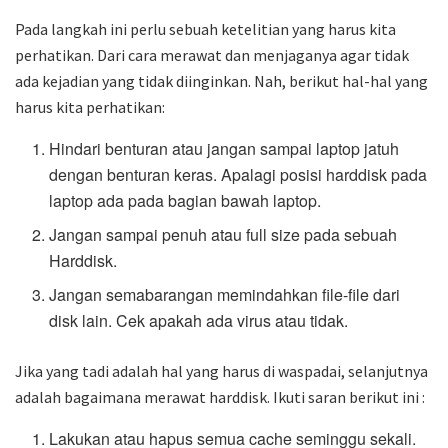
Pada langkah ini perlu sebuah ketelitian yang harus kita
perhatikan. Dari cara merawat dan menjaganya agar tidak
ada kejadian yang tidak diinginkan. Nah, berikut hal-hal yang
harus kita perhatikan:
Hindari benturan atau jangan sampai laptop jatuh
dengan benturan keras. Apalagi posisi harddisk pada
laptop ada pada bagian bawah laptop.
Jangan sampai penuh atau full size pada sebuah
Harddisk.
Jangan semabarangan memindahkan file-file dari
disk lain. Cek apakah ada virus atau tidak.
Jika yang tadi adalah hal yang harus di waspadai, selanjutnya
adalah bagaimana merawat harddisk. Ikuti saran berikut ini :
Lakukan atau hapus semua cache seminggu sekali.