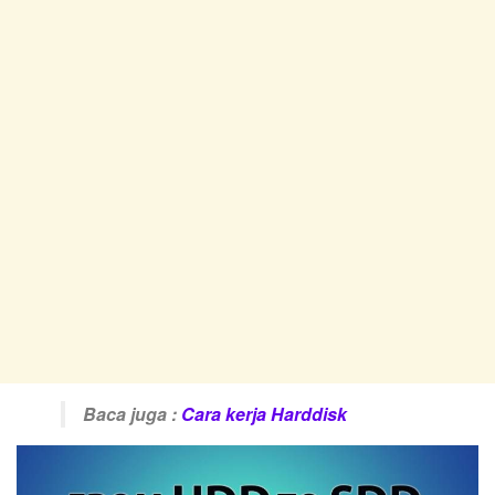
Baca juga :
Cara kerja Harddisk