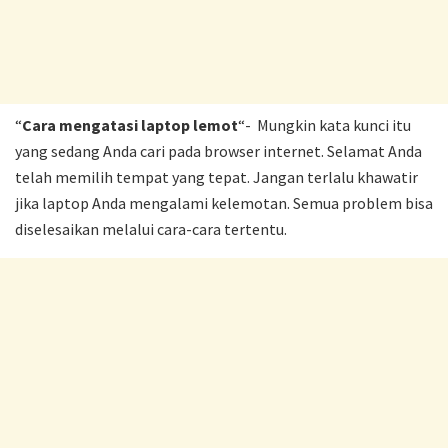
“
Cara mengatasi laptop lemot
“- Mungkin kata kunci itu
yang sedang Anda cari pada browser internet. Selamat Anda
telah memilih tempat yang tepat. Jangan terlalu khawatir
jika laptop Anda mengalami kelemotan. Semua problem bisa
diselesaikan melalui cara-cara tertentu.