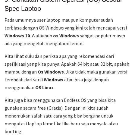
Spec Laptop
Pada umumnya user laptop maupun komputer sudah
terbiasa dengan OS Windows yang kini telah mencapai versi
Windows 10
. Walaupun
os Windows
sangat populer masih
ada yang mengeluh mengalami lemot.
Kita lihat dulu dan periksa apa yang rekomendasi dari
spefikisasi yang kita punya. Apakah 64 bit atau 32 bit, apakah
mampu dengan
Os Windows
. Jika tidak maka gunakan versi
terendah dari versi
Windows
atau bisa juga dengan
menggunakan
OS Linux
.
Kita juga bisa menggunakan Endless OS yang bisa kita
gunakan secara free (Gratis). Dengan ini kita sudah
menemukan salah satu cara yang bisa berguna untuk
mengatasi laptop lemot ketika baru saja menyala atau
booting.