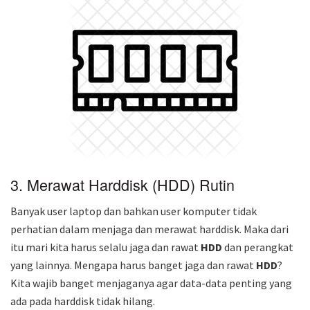
3. Merawat Harddisk (HDD) Rutin
Banyak user laptop dan bahkan user komputer tidak
perhatian dalam menjaga dan merawat harddisk. Maka dari
itu mari kita harus selalu jaga dan rawat
HDD
dan perangkat
yang lainnya. Mengapa harus banget jaga dan rawat
HDD
?
Kita wajib banget menjaganya agar data-data penting yang
ada pada harddisk tidak hilang.