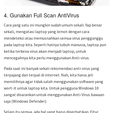
4. Gunakan Full Scan AntiVirus
Cara yang satu ini mungkin sudah umum sekali. Yap benar
sekali, mengatasi laptop yang lemot dengan cara
mendeteksi atau memusnahkan semua virus pengganggu
pada laptop kita. Seperti halnya tubuh manusia, laptop pun
ketika terkena virus akan menjadi laptop, untuk
mencegahnya kita perlu menggunakan Anti-virus.
Pada saat ini banyak sekali rekomendasi anti-virus yang
terpajang dan terjual di internet. Nah, kita harus jeli
memilihnya agar tidak salah menggunakan software yang
wort-it untuk laptop kita. Untuk pengguna Windows 10
sangat disarankan untuk menggunakan Anti-Virus bawaan
saja (Windows Defender).
Selain itu semua, ada hal yang harus diperhatikan. Fitur