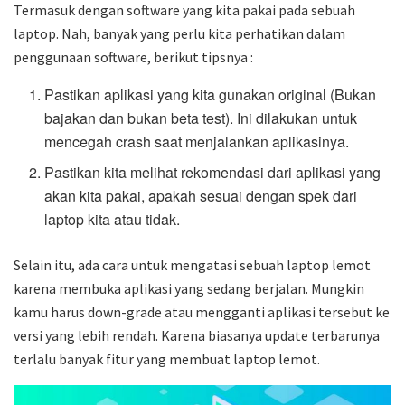
Termasuk dengan software yang kita pakai pada sebuah
laptop. Nah, banyak yang perlu kita perhatikan dalam
penggunaan software, berikut tipsnya :
Pastikan aplikasi yang kita gunakan original (Bukan
bajakan dan bukan beta test). Ini dilakukan untuk
mencegah crash saat menjalankan aplikasinya.
Pastikan kita melihat rekomendasi dari aplikasi yang
akan kita pakai, apakah sesuai dengan spek dari
laptop kita atau tidak.
Selain itu, ada cara untuk mengatasi sebuah laptop lemot
karena membuka aplikasi yang sedang berjalan. Mungkin
kamu harus down-grade atau mengganti aplikasi tersebut ke
versi yang lebih rendah. Karena biasanya update terbarunya
terlalu banyak fitur yang membuat laptop lemot.