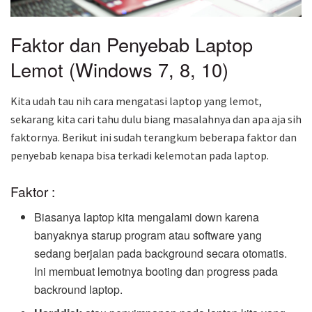
Faktor dan Penyebab Laptop
Lemot (Windows 7, 8, 10)
Kita udah tau nih cara mengatasi laptop yang lemot,
sekarang kita cari tahu dulu biang masalahnya dan apa aja sih
faktornya. Berikut ini sudah terangkum beberapa faktor dan
penyebab kenapa bisa terkadi kelemotan pada laptop.
Faktor :
Biasanya laptop kita mengalami down karena
banyaknya starup program atau software yang
sedang berjalan pada background secara otomatis.
Ini membuat lemotnya booting dan progress pada
backround laptop.