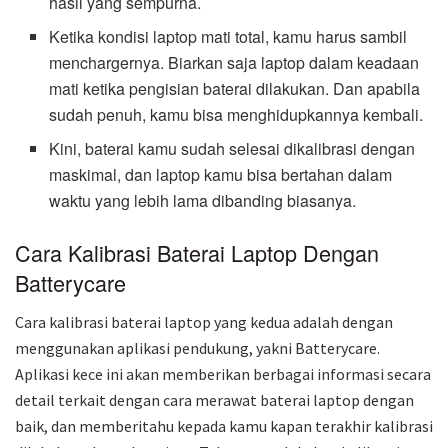
hasil yang sempurna.
Ketika kondisi laptop mati total, kamu harus sambil
menchargernya. Biarkan saja laptop dalam keadaan
mati ketika pengisian baterai dilakukan. Dan apabila
sudah penuh, kamu bisa menghidupkannya kembali.
Kini, baterai kamu sudah selesai dikalibrasi dengan
maskimal, dan laptop kamu bisa bertahan dalam
waktu yang lebih lama dibanding biasanya.
Cara Kalibrasi Baterai Laptop Dengan
Batterycare
Cara kalibrasi baterai laptop yang kedua adalah dengan
menggunakan aplikasi pendukung, yakni Batterycare.
Aplikasi kece ini akan memberikan berbagai informasi secara
detail terkait dengan cara merawat baterai laptop dengan
baik, dan memberitahu kepada kamu kapan terakhir kalibrasi