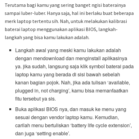
Terutama bagi kamu yang sering banget ngisi baterainya
sampai luber-luber. Hanya saja, hal ini berlaku buat beberapa
merk laptop tertentu sih. Nah, untuk melakukan kalibrasi
baterai laptop menggunakan aplikasi BIOS, langkah-
langkah yang bisa kamu lakukan adalah.
Langkah awal yang meski kamu lakukan adalah
dengan mendownload dan menginstall aplikasinya
ya. jika sudah, langsung saja klik symbol baterai pada
laptop kamu yang berada di sisi bawah sebelah
kanan bagian pojok. Nah, jika ada tulisan ‘available,
plugged in, not charging’, kamu bisa memanfaatkan
fitu tersebut ya sis.
Buka aplikasi BIOS nya, dan masuk ke menu yang
sesuai dengan vendor laptop kamu. Kemudian,
carilah menu bertuliskan ‘battery life cycle extension’,
dan juga ‘setting enable’.