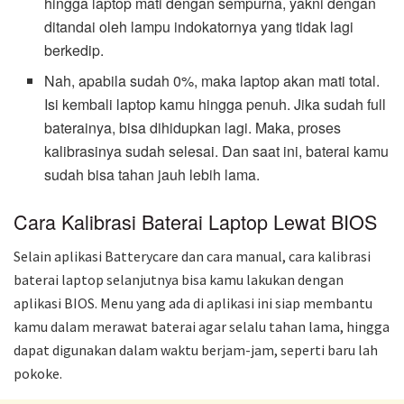
hingga laptop mati dengan sempurna, yakni dengan
ditandai oleh lampu indokatornya yang tidak lagi
berkedip.
Nah, apabila sudah 0%, maka laptop akan mati total.
Isi kembali laptop kamu hingga penuh. Jika sudah full
baterainya, bisa dihidupkan lagi. Maka, proses
kalibrasinya sudah selesai. Dan saat ini, baterai kamu
sudah bisa tahan jauh lebih lama.
Cara Kalibrasi Baterai Laptop Lewat BIOS
Selain aplikasi Batterycare dan cara manual, cara kalibrasi
baterai laptop selanjutnya bisa kamu lakukan dengan
aplikasi BIOS. Menu yang ada di aplikasi ini siap membantu
kamu dalam merawat baterai agar selalu tahan lama, hingga
dapat digunakan dalam waktu berjam-jam, seperti baru lah
pokoke.