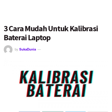
3 Cara Mudah Untuk Kalibrasi
Baterai Laptop
by
SukaDunia