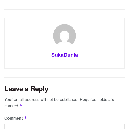
SukaDunia
Leave a Reply
Your email address will not be published.
Required fields are
marked
*
Comment
*