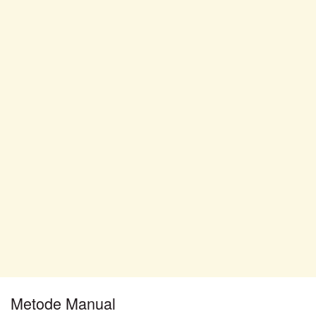
Metode Manual