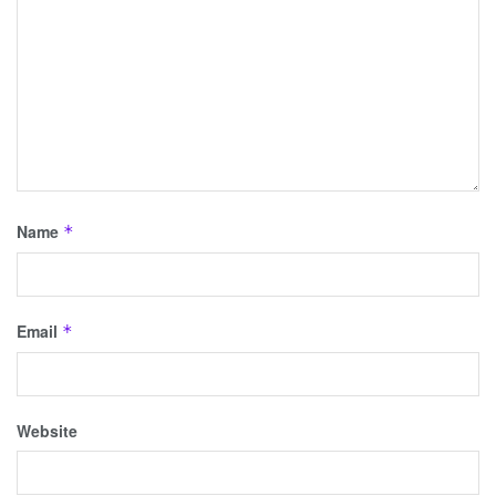
Name
*
Email
*
Website