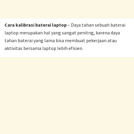
Cara kalibrasi baterai laptop
– Daya tahan sebuah baterai
laptop merupakan hal yang sangat penitng, karena daya
tahan baterai yang lama bisa membuat pekerjaan atau
aktivitas bersama laptop lebih efisien.