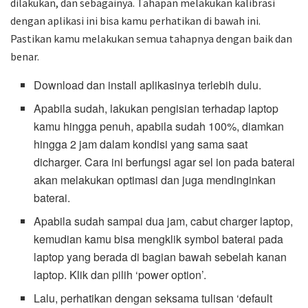
dilakukan, dan sebagainya. Tahapan melakukan kalibrasi
dengan aplikasi ini bisa kamu perhatikan di bawah ini.
Pastikan kamu melakukan semua tahapnya dengan baik dan
benar.
Download dan install aplikasinya terlebih dulu.
Apabila sudah, lakukan pengisian terhadap laptop
kamu hingga penuh, apabila sudah 100%, diamkan
hingga 2 jam dalam kondisi yang sama saat
dicharger. Cara ini berfungsi agar sel ion pada baterai
akan melakukan optimasi dan juga mendinginkan
baterai.
Apabila sudah sampai dua jam, cabut charger laptop,
kemudian kamu bisa mengklik symbol baterai pada
laptop yang berada di bagian bawah sebelah kanan
laptop. Klik dan pilih ‘power option’.
Lalu, perhatikan dengan seksama tulisan ‘default