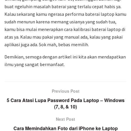
buat ngeluhin masalah baterai yang terlalu cepat habis ya.
Kalau sekarang kamu ngerasa performa baterai laptop kamu
sudah menurun karena memang usianya yang sudah tua,
kamu bisa mulai menerapkan cara kalibrasi baterai laptop di
atas ya. Kalau mau pakai yang manual ada, kalau yang pakai
aplikasi juga ada. Sok mah, bebas memilih.
Demikian, semoga dengan artikel ini kita akan mendapatkan
ilmu yang sangat bermanfaat.
Previous Post
5 Cara Atasi Lupa Password Pada Laptop – Windows
(7, 8, & 10)
Next Post
Cara Memindahkan Foto dari iPhone ke Laptop