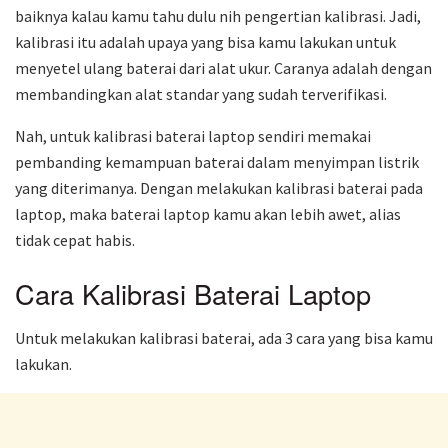
baiknya kalau kamu tahu dulu nih pengertian kalibrasi. Jadi,
kalibrasi itu adalah upaya yang bisa kamu lakukan untuk
menyetel ulang baterai dari alat ukur. Caranya adalah dengan
membandingkan alat standar yang sudah terverifikasi.
Nah, untuk kalibrasi baterai laptop sendiri memakai
pembanding kemampuan baterai dalam menyimpan listrik
yang diterimanya. Dengan melakukan kalibrasi baterai pada
laptop, maka baterai laptop kamu akan lebih awet, alias
tidak cepat habis.
Cara Kalibrasi Baterai Laptop
Untuk melakukan kalibrasi baterai, ada 3 cara yang bisa kamu
lakukan.