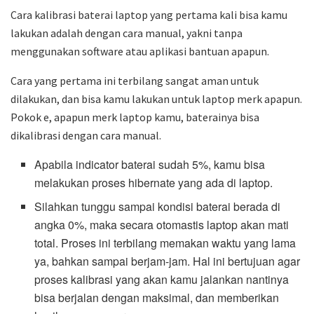
Cara kalibrasi baterai laptop yang pertama kali bisa kamu
lakukan adalah dengan cara manual, yakni tanpa
menggunakan software atau aplikasi bantuan apapun.
Cara yang pertama ini terbilang sangat aman untuk
dilakukan, dan bisa kamu lakukan untuk laptop merk apapun.
Pokok e, apapun merk laptop kamu, baterainya bisa
dikalibrasi dengan cara manual.
Apabila indicator baterai sudah 5%, kamu bisa
melakukan proses hibernate yang ada di laptop.
Silahkan tunggu sampai kondisi baterai berada di
angka 0%, maka secara otomastis laptop akan mati
total. Proses ini terbilang memakan waktu yang lama
ya, bahkan sampai berjam-jam. Hal ini bertujuan agar
proses kalibrasi yang akan kamu jalankan nantinya
bisa berjalan dengan maksimal, dan memberikan