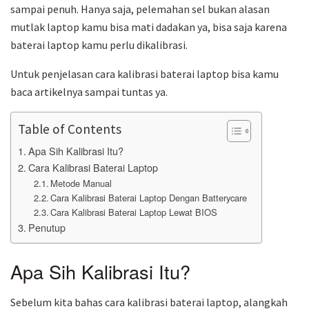
sampai penuh. Hanya saja, pelemahan sel bukan alasan
mutlak laptop kamu bisa mati dadakan ya, bisa saja karena
baterai laptop kamu perlu dikalibrasi.
Untuk penjelasan cara kalibrasi baterai laptop bisa kamu
baca artikelnya sampai tuntas ya.
Table of Contents
Apa Sih Kalibrasi Itu?
Cara Kalibrasi Baterai Laptop
Metode Manual
Cara Kalibrasi Baterai Laptop Dengan Batterycare
Cara Kalibrasi Baterai Laptop Lewat BIOS
Penutup
Apa Sih Kalibrasi Itu?
Sebelum kita bahas cara kalibrasi baterai laptop, alangkah