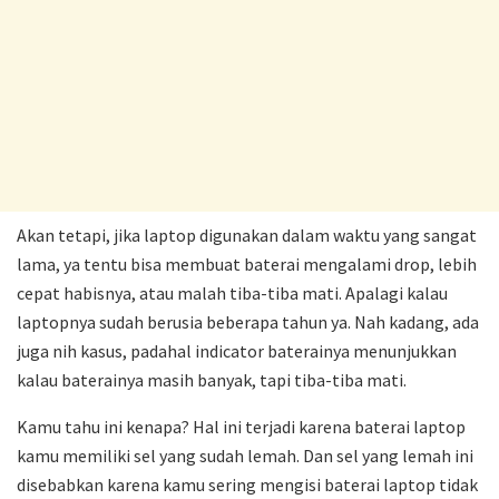
Akan tetapi, jika laptop digunakan dalam waktu yang sangat
lama, ya tentu bisa membuat baterai mengalami drop, lebih
cepat habisnya, atau malah tiba-tiba mati. Apalagi kalau
laptopnya sudah berusia beberapa tahun ya. Nah kadang, ada
juga nih kasus, padahal indicator baterainya menunjukkan
kalau baterainya masih banyak, tapi tiba-tiba mati.
Kamu tahu ini kenapa? Hal ini terjadi karena baterai laptop
kamu memiliki sel yang sudah lemah. Dan sel yang lemah ini
disebabkan karena kamu sering mengisi baterai laptop tidak